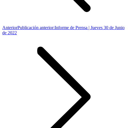
Anterior
Publicación anterior:
Informe de Prensa | Jueves 30 de Junio
de 2022