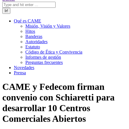
Qué es CAME
Misión, Visión y Valores
Hitos
Banderas
Autoridades
Estatuto
Código de Ética y Convivencia
Informes de gestión
Preguntas frecuentes
Novedades
Prensa
CAME y Fedecom firman
convenio con Schiaretti para
desarrollar 10 Centros
Comerciales Abiertos