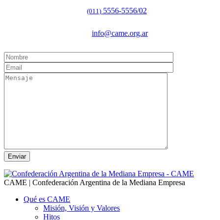
5556-5556/02
(011)
info@came.org.ar
CAME | Confederación Argentina de la Mediana Empresa
Qué es CAME
Misión, Visión y Valores
Hitos