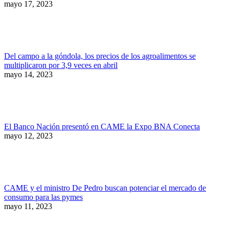
mayo 17, 2023
Del campo a la góndola, los precios de los agroalimentos se
multiplicaron por 3,9 veces en abril
mayo 14, 2023
El Banco Nación presentó en CAME la Expo BNA Conecta
mayo 12, 2023
CAME y el ministro De Pedro buscan potenciar el mercado de
consumo para las pymes
mayo 11, 2023