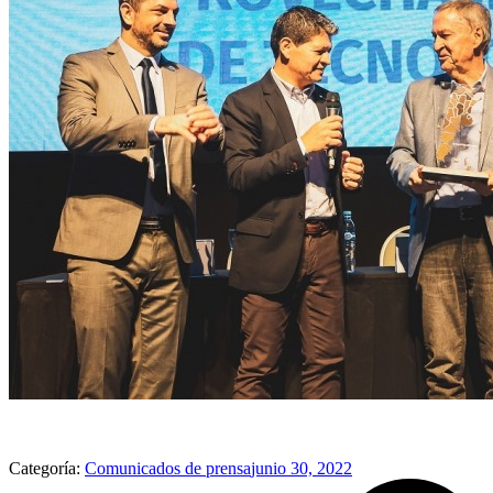
Categoría:
Comunicados de prensa
junio 30, 2022