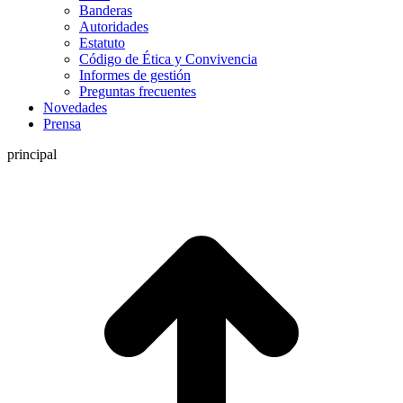
Banderas
Autoridades
Estatuto
Código de Ética y Convivencia
Informes de gestión
Preguntas frecuentes
Novedades
Prensa
principal