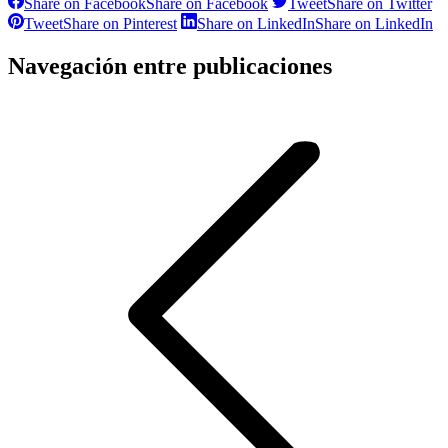
Share on Facebook
Share on Facebook
Tweet
Share on Twitter
Tweet
Share on Pinterest
Share on LinkedIn
Share on LinkedIn
Navegación entre publicaciones