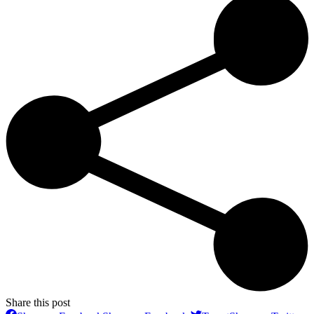
Share this post