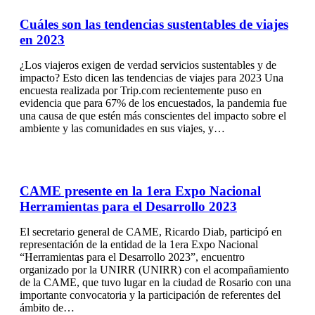
Cuáles son las tendencias sustentables de viajes
en 2023
¿Los viajeros exigen de verdad servicios sustentables y de
impacto? Esto dicen las tendencias de viajes para 2023 Una
encuesta realizada por Trip.com recientemente puso en
evidencia que para 67% de los encuestados, la pandemia fue
una causa de que estén más conscientes del impacto sobre el
ambiente y las comunidades en sus viajes, y…
CAME presente en la 1era Expo Nacional
Herramientas para el Desarrollo 2023
El secretario general de CAME, Ricardo Diab, participó en
representación de la entidad de la 1era Expo Nacional
“Herramientas para el Desarrollo 2023”, encuentro
organizado por la UNIRR (UNIRR) con el acompañamiento
de la CAME, que tuvo lugar en la ciudad de Rosario con una
importante convocatoria y la participación de referentes del
ámbito de…