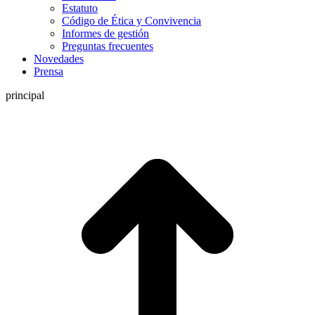
Estatuto
Código de Ética y Convivencia
Informes de gestión
Preguntas frecuentes
Novedades
Prensa
principal