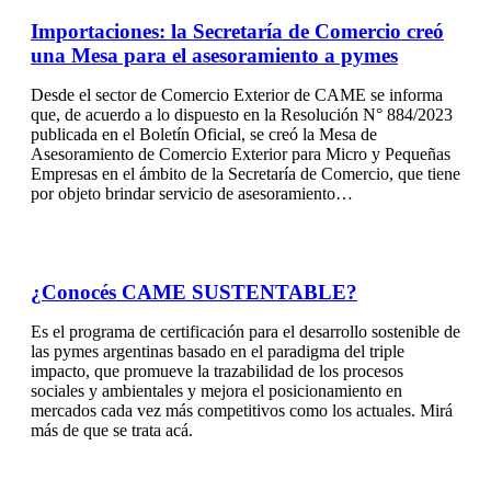
Importaciones: la Secretaría de Comercio creó
una Mesa para el asesoramiento a pymes
Desde el sector de Comercio Exterior de CAME se informa
que, de acuerdo a lo dispuesto en la Resolución N° 884/2023
publicada en el Boletín Oficial, se creó la Mesa de
Asesoramiento de Comercio Exterior para Micro y Pequeñas
Empresas en el ámbito de la Secretaría de Comercio, que tiene
por objeto brindar servicio de asesoramiento…
¿Conocés CAME SUSTENTABLE?
Es el programa de certificación para el desarrollo sostenible de
las pymes argentinas basado en el paradigma del triple
impacto, que promueve la trazabilidad de los procesos
sociales y ambientales y mejora el posicionamiento en
mercados cada vez más competitivos como los actuales. Mirá
más de que se trata acá.