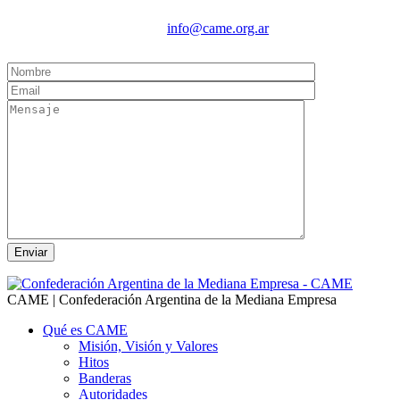
info@came.org.ar
CAME | Confederación Argentina de la Mediana Empresa
Qué es CAME
Misión, Visión y Valores
Hitos
Banderas
Autoridades