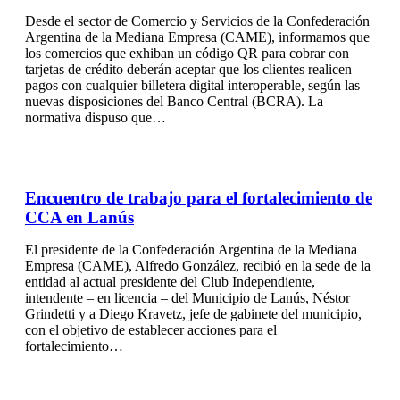
Desde el sector de Comercio y Servicios de la Confederación
Argentina de la Mediana Empresa (CAME), informamos que
los comercios que exhiban un código QR para cobrar con
tarjetas de crédito deberán aceptar que los clientes realicen
pagos con cualquier billetera digital interoperable, según las
nuevas disposiciones del Banco Central (BCRA). La
normativa dispuso que…
Encuentro de trabajo para el fortalecimiento de
CCA en Lanús
El presidente de la Confederación Argentina de la Mediana
Empresa (CAME), Alfredo González, recibió en la sede de la
entidad al actual presidente del Club Independiente,
intendente – en licencia – del Municipio de Lanús, Néstor
Grindetti y a Diego Kravetz, jefe de gabinete del municipio,
con el objetivo de establecer acciones para el
fortalecimiento…