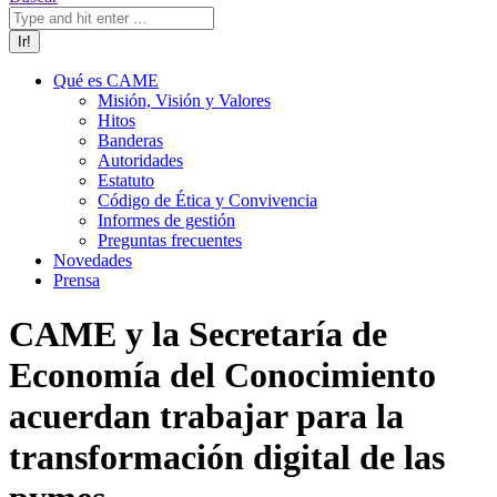
Qué es CAME
Misión, Visión y Valores
Hitos
Banderas
Autoridades
Estatuto
Código de Ética y Convivencia
Informes de gestión
Preguntas frecuentes
Novedades
Prensa
CAME y la Secretaría de
Economía del Conocimiento
acuerdan trabajar para la
transformación digital de las