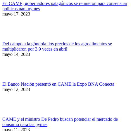
En CAME, gobernadores patagónicos se reunieron para consensuar
políticas para pymes
mayo 17, 2023
Del campo a la góndola, los precios de los agroalimentos se
multiplicaron por 3,9 veces en abril
mayo 14, 2023
El Banco Nación presentó en CAME la Expo BNA Conecta
mayo 12, 2023
CAME y el ministro De Pedro buscan potenciar el mercado de
consumo para las pymes
mayo 11, 2023