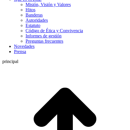
Misión, Visión y Valores
Hitos
Banderas
Autoridades
Estatuto
Código de Ética y Convivencia
Informes de gestión
Preguntas frecuentes
Novedades
Prensa
principal