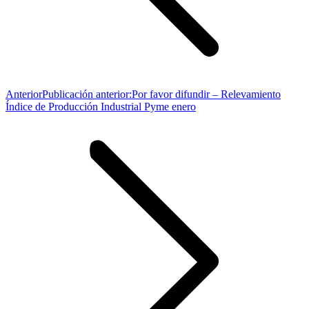
Anterior
Publicación anterior:
Por favor difundir – Relevamiento
Índice de Producción Industrial Pyme enero