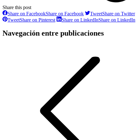
Share this post
Share on Facebook
Share on Facebook
Tweet
Share on Twitter
Tweet
Share on Pinterest
Share on LinkedIn
Share on LinkedIn
Navegación entre publicaciones