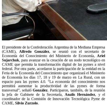
El presidente de la Confederación Argentina de la Mediana Empresa
(CAME),
Alfredo González
, se reunió con el secretario de
Economía del Conocimiento del Ministerio de Economía,
Ariel
Sujarchuk
, para avanzar en la creación de un nodo tecnológico en
CAME que permita la transformación digital de las pymes a nivel
federal. Por otra parte, acordaron la participación de la entidad en la
Feria de la Economía del Conocimiento que organizará el Ministerio
de Economía los días 17, 18 y 19 de marzo en La Rural, con un
espacio para las pymes 4.0. “La economía del conocimiento nos
permitirá aumentar la productividad de las pymes de forma
transversal”, señaló
González
. Participaron, también, de la reunión
la jefa de Gabinete de la Secretaría,
Analís Hernández
, y el
coordinador de la Comisión de Innovación Tecnológica Pyme de
CAME,
Silvio Zurzolo
.