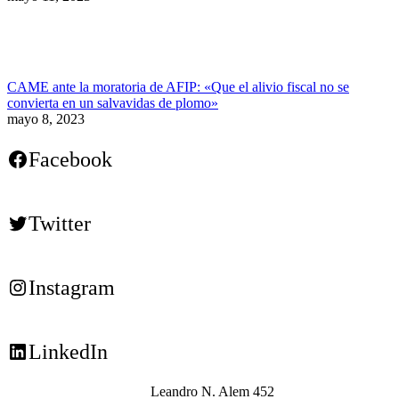
CAME ante la moratoria de AFIP: «Que el alivio fiscal no se
convierta en un salvavidas de plomo»
mayo 8, 2023
Facebook
Twitter
Instagram
LinkedIn
Leandro N. Alem 452