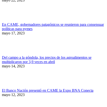
mayo 22, 2023
En CAME, gobernadores patagónicos se reunieron para consensuar
políticas para pymes
mayo 17, 2023
Del campo a la góndola, los precios de los agroalimentos se
multiplicaron por 3,9 veces en abril
mayo 14, 2023
El Banco Nación presentó en CAME la Expo BNA Conecta
mayo 12, 2023