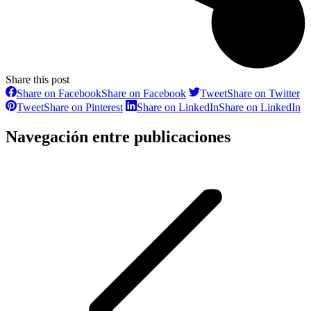
Share this post
Share on Facebook
Share on Facebook
Tweet
Share on Twitter
Tweet
Share on Pinterest
Share on LinkedIn
Share on LinkedIn
Navegación entre publicaciones