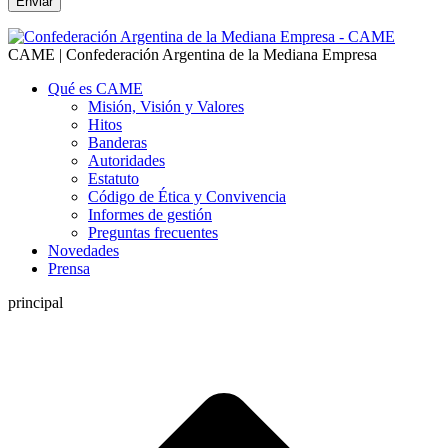
CAME | Confederación Argentina de la Mediana Empresa
Qué es CAME
Misión, Visión y Valores
Hitos
Banderas
Autoridades
Estatuto
Código de Ética y Convivencia
Informes de gestión
Preguntas frecuentes
Novedades
Prensa
principal