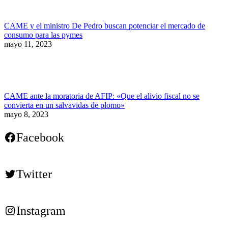
CAME y el ministro De Pedro buscan potenciar el mercado de
consumo para las pymes
mayo 11, 2023
CAME ante la moratoria de AFIP: «Que el alivio fiscal no se
convierta en un salvavidas de plomo»
mayo 8, 2023
Facebook
Twitter
Instagram