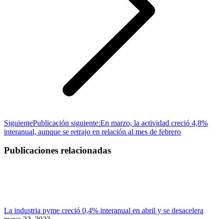
Siguiente
Publicación siguiente:
En marzo, la actividad creció 4,8%
interanual, aunque se retrajo en relación al mes de febrero
Publicaciones relacionadas
La industria pyme creció 0,4% interanual en abril y se desacelera