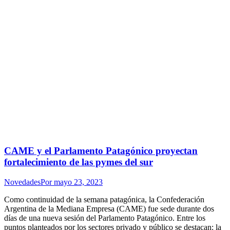
CAME y el Parlamento Patagónico proyectan
fortalecimiento de las pymes del sur
Novedades
Por
mayo 23, 2023
Como continuidad de la semana patagónica, la Confederación
Argentina de la Mediana Empresa (CAME) fue sede durante dos
días de una nueva sesión del Parlamento Patagónico. Entre los
puntos planteados por los sectores privado y público se destacan: la