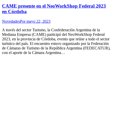
CAME presente en el NeoWorkShop Federal 2023
en Córdoba
Novedades
Por
mayo 22, 2023
A través del sector Turismo, la Confederación Argentina de la
Mediana Empresa (CAME) participó del NeoWorkShop Federal
2023, en la provincia de Córdoba, evento que reúne a todo el sector
turístico del país. El encuentro estuvo organizado por la Federación
de Cámaras de Turismo de la República Argentina (FEDECATUR),
con el aporte de la Cámara Argentina…