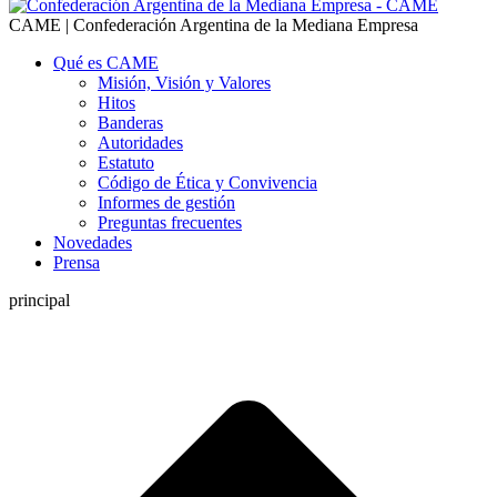
CAME | Confederación Argentina de la Mediana Empresa
Qué es CAME
Misión, Visión y Valores
Hitos
Banderas
Autoridades
Estatuto
Código de Ética y Convivencia
Informes de gestión
Preguntas frecuentes
Novedades
Prensa
principal