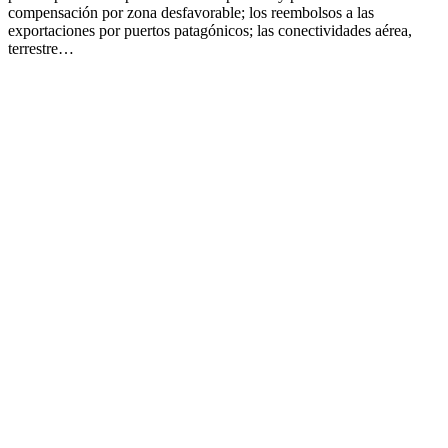
compensación por zona desfavorable; los reembolsos a las
exportaciones por puertos patagónicos; las conectividades aérea,
terrestre…