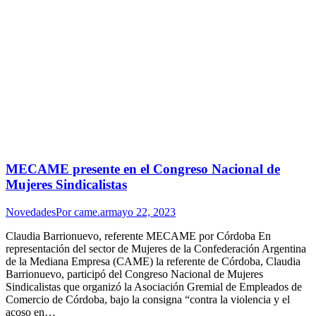
MECAME presente en el Congreso Nacional de
Mujeres Sindicalistas
Novedades
Por
came.ar
mayo 22, 2023
Claudia Barrionuevo, referente MECAME por Córdoba En
representación del sector de Mujeres de la Confederación Argentina
de la Mediana Empresa (CAME) la referente de Córdoba, Claudia
Barrionuevo, participó del Congreso Nacional de Mujeres
Sindicalistas que organizó la Asociación Gremial de Empleados de
Comercio de Córdoba, bajo la consigna “contra la violencia y el
acoso en…