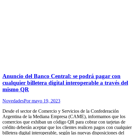
Anuncio del Banco Central: se podrá pagar con
cualquier billetera digital interoperable a través del
mismo QR
Novedades
Por
mayo 19, 2023
Desde el sector de Comercio y Servicios de la Confederación
Argentina de la Mediana Empresa (CAME), informamos que los
comercios que exhiban un código QR para cobrar con tarjetas de
crédito deberán aceptar que los clientes realicen pagos con cualquier
billetera digital interoperable, según las nuevas disposiciones del