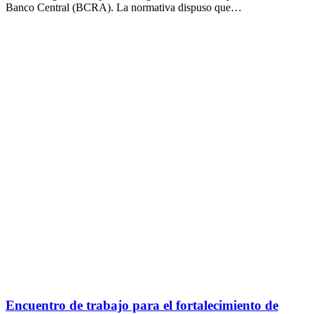
Banco Central (BCRA). La normativa dispuso que…
Encuentro de trabajo para el fortalecimiento de