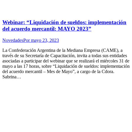
Webinar: “Liquidación de sueldos: implementación
del acuerdo mercantil: MAYO 2023”
Novedades
Por
mayo 23, 2023
La Confederación Argentina de la Mediana Empresa (CAME), a
través de su Secretaría de Capacitación, invita a todas sus entidades
asociadas a participar del webinar que se realizará el miércoles 31 de
mayo a las 17 horas, sobre “Liquidación de sueldos: implementación
del acuerdo mercantil – Mes de Mayo”, a cargo de la Cdora.
Sabrina…