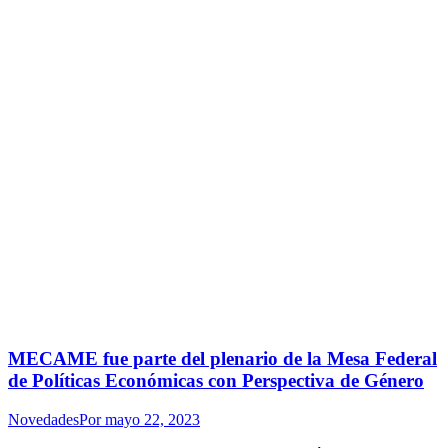
MECAME fue parte del plenario de la Mesa Federal
de Políticas Económicas con Perspectiva de Género
Novedades
Por
mayo 22, 2023