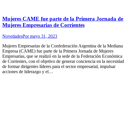
Mujeres CAME fue parte de la Primera Jornada de
Mujeres Empresarias de Corrientes
Novedades
Por
mayo 31, 2023
Mujeres Empresarias de la Confederación Argentina de la Mediana
Empresa (CAME) fue parte de la Primera Jornada de Mujeres
Empresarias, que se realizó en la sede de la Federación Económica
de Corrientes, con el objetivo de generar conciencia en la necesidad
de formar dirigentes líderes para el sector empresarial, impulsar
acciones de liderazgo y el…