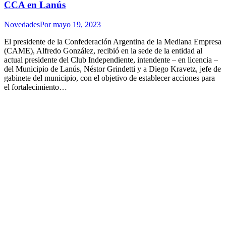
CCA en Lanús
Novedades
Por
mayo 19, 2023
El presidente de la Confederación Argentina de la Mediana Empresa
(CAME), Alfredo González, recibió en la sede de la entidad al
actual presidente del Club Independiente, intendente – en licencia –
del Municipio de Lanús, Néstor Grindetti y a Diego Kravetz, jefe de
gabinete del municipio, con el objetivo de establecer acciones para
el fortalecimiento…