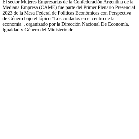
El sector Mujeres Empresarias de la Confederación Argentina de la
Mediana Empresa (CAME) fue parte del Primer Plenario Presencial
2023 de la Mesa Federal de Políticas Económicas con Perspectiva
de Género bajo el tópico "Los cuidados en el centro de la
economía", organizado por la Dirección Nacional De Economía,
Igualdad y Género del Ministerio de…