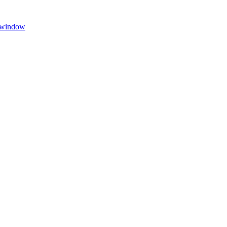
w window