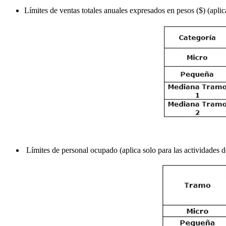
Límites de ventas totales anuales expresados en pesos ($) (aplic
Límites de personal ocupado (aplica solo para las actividades 