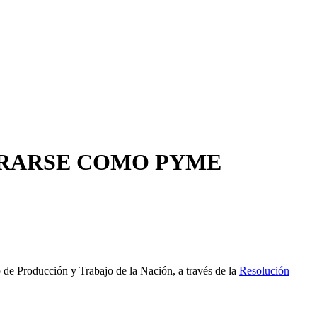
TRARSE COMO PYME
e Producción y Trabajo de la Nación, a través de la
Resolución