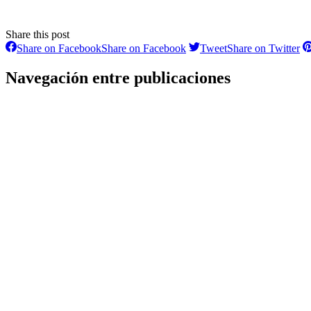
Share this post
Share on Facebook
Share on Facebook
Tweet
Share on Twitter
Navegación entre publicaciones