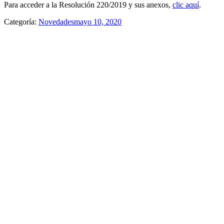
Para acceder a la Resolución 220/2019 y sus anexos,
clic aquí
.
Categoría:
Novedades
mayo 10, 2020