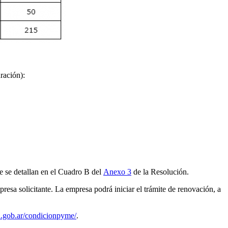
ración):
e se detallan en el Cuadro B del
Anexo 3
de la Resolución.
presa solicitante. La empresa podrá iniciar el trámite de renovación, a
n.gob.ar/condicionpyme/
.