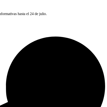
nformativas hasta el 24 de julio.