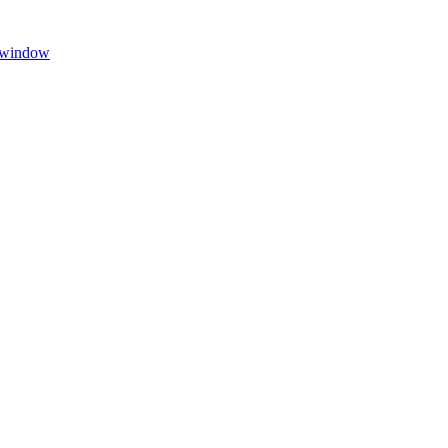
w window