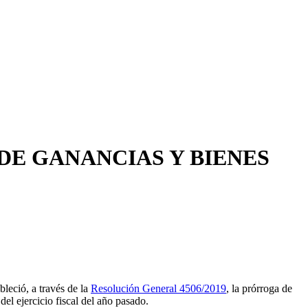
 DE GANANCIAS Y BIENES
eció, a través de la
Resolución General 4506/2019
, la prórroga de
el ejercicio fiscal del año pasado.