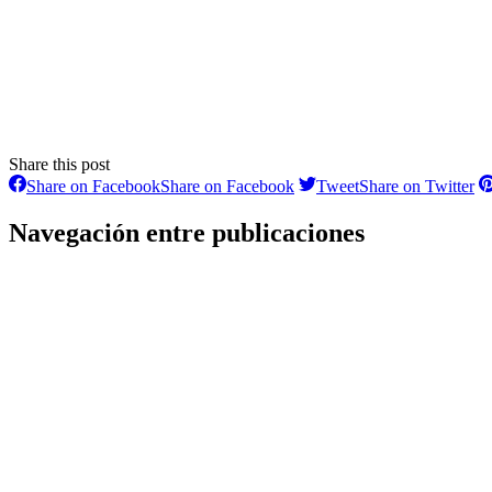
Share this post
Share on Facebook
Share on Facebook
Tweet
Share on Twitter
Navegación entre publicaciones