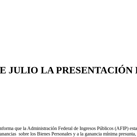
DE JULIO LA PRESENTACIÓN
rma que la Administración Federal de Ingresos Públicos (AFIP) establ
Ganancias sobre los Bienes Personales y a la ganancia mínima presunta, d