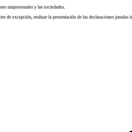
nes unipersonales y las sociedades.
ter de excepción, realizar la presentación de las declaraciones juradas i