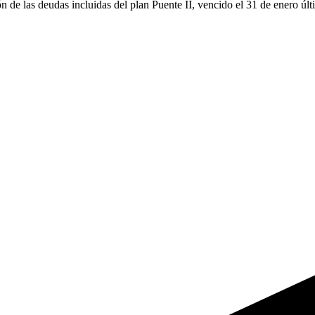
ión de las deudas incluidas del plan Puente II, vencido el 31 de enero ú