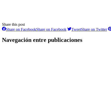
Share this post
Share on Facebook
Share on Facebook
Tweet
Share on Twitter
Navegación entre publicaciones