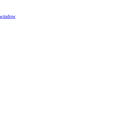
w window