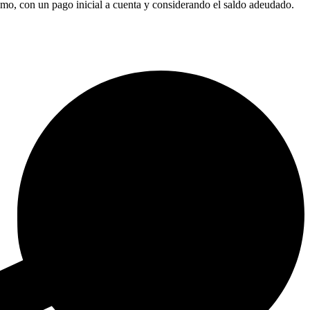
ltimo, con un pago inicial a cuenta y considerando el saldo adeudado.