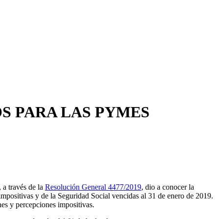
OS PARA LAS PYMES
a través de la
Resolución General 4477/2019
, dio a conocer la
impositivas y de la Seguridad Social vencidas al 31 de enero de 2019.
nes y percepciones impositivas.