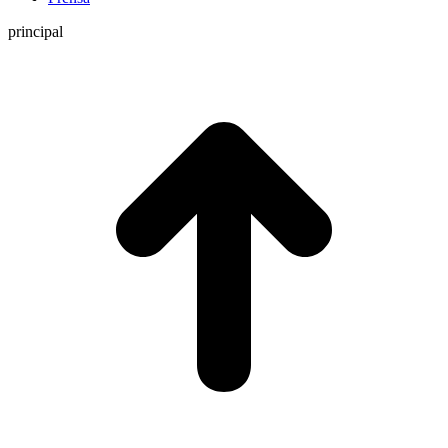
principal