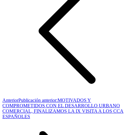
Anterior
Publicación anterior:
MOTIVADOS Y
COMPROMETIDOS CON EL DESARROLLO URBANO
COMERCIAL, FINALIZAMOS LA IX VISITA A LOS CCA
ESPAÑOLES