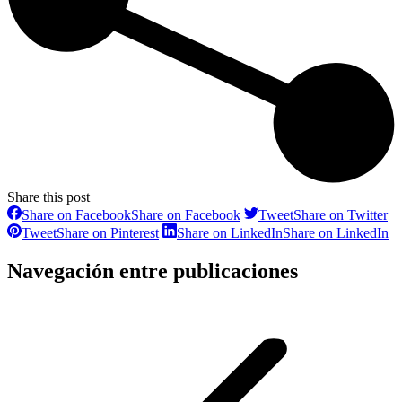
Share this post
Share on Facebook
Share on Facebook
Tweet
Share on Twitter
Tweet
Share on Pinterest
Share on LinkedIn
Share on LinkedIn
Navegación entre publicaciones