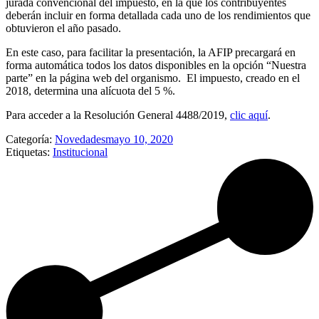
jurada convencional del impuesto, en la que los contribuyentes
deberán incluir en forma detallada cada uno de los rendimientos que
obtuvieron el año pasado.
En este caso, para facilitar la presentación, la AFIP precargará en
forma automática todos los datos disponibles en la opción “Nuestra
parte” en la página web del organismo. El impuesto, creado en el
2018, determina una alícuota del 5 %.
Para acceder a la Resolución General 4488/2019,
clic aquí
.
Categoría:
Novedades
mayo 10, 2020
Etiquetas:
Institucional