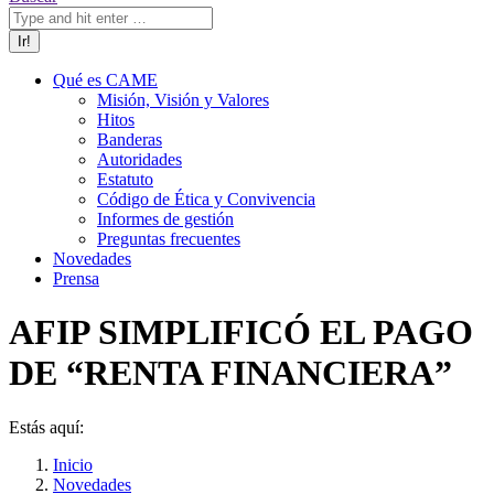
Qué es CAME
Misión, Visión y Valores
Hitos
Banderas
Autoridades
Estatuto
Código de Ética y Convivencia
Informes de gestión
Preguntas frecuentes
Novedades
Prensa
AFIP SIMPLIFICÓ EL PAGO
DE “RENTA FINANCIERA”
Estás aquí:
Inicio
Novedades