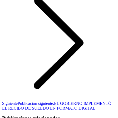
Siguiente
Publicación siguiente:
EL GOBIERNO IMPLEMENTÓ
EL RECIBO DE SUELDO EN FORMATO DIGITAL