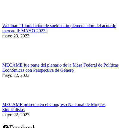
Webinar: “Liquidación de sueldos: implementación del acuerdo
mercantil: MAYO 2023”
mayo 23, 2023
MECAME fue parte del plenario de la Mesa Federal de Políticas
Económicas con Perspectiva de Género
mayo 22, 2023
MECAME presente en el Congreso Nacional de Mujeres
Sindicalistas
mayo 22, 2023
Facebook