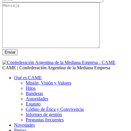
CAME | Confederación Argentina de la Mediana Empresa
Qué es CAME
Misión, Visión y Valores
Hitos
Banderas
Autoridades
Estatuto
Código de Ética y Convivencia
Informes de gestión
Preguntas frecuentes
Novedades
Prensa