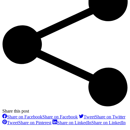
Share this post
Share on Facebook
Share on Facebook
Tweet
Share on Twitter
Tweet
Share on Pinterest
Share on LinkedIn
Share on LinkedIn