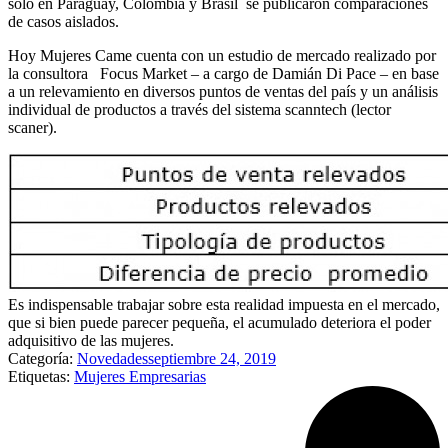
solo en Paraguay, Colombia y Brasil se publicaron comparaciones
de casos aislados.
Hoy Mujeres Came cuenta con un estudio de mercado realizado por
la consultora Focus Market – a cargo de Damián Di Pace – en base
a un relevamiento en diversos puntos de ventas del país y un análisis
individual de productos a través del sistema scanntech (lector
scaner).
Es indispensable trabajar sobre esta realidad impuesta en el mercado,
que si bien puede parecer pequeña, el acumulado deteriora el poder
adquisitivo de las mujeres.
Categoría:
Novedades
septiembre 24, 2019
Etiquetas:
Mujeres Empresarias