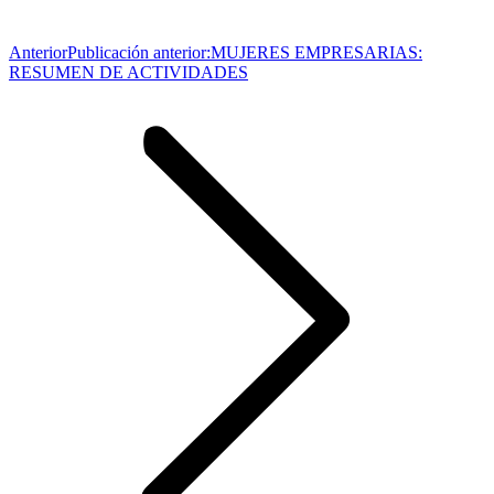
Anterior
Publicación anterior:
MUJERES EMPRESARIAS:
RESUMEN DE ACTIVIDADES