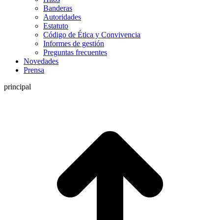
Banderas
Autoridades
Estatuto
Código de Ética y Convivencia
Informes de gestión
Preguntas frecuentes
Novedades
Prensa
principal