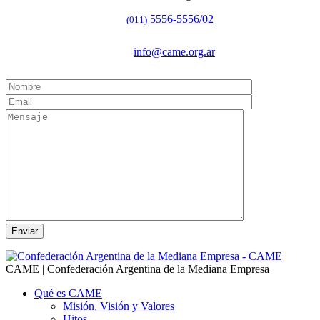
5556-5556/02
(011)
info@came.org.ar
CAME | Confederación Argentina de la Mediana Empresa
Qué es CAME
Misión, Visión y Valores
Hitos