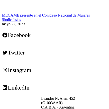
MECAME presente en el Congreso Nacional de Mujeres
Sindicalistas
mayo 22, 2023
Facebook
Twitter
Instagram
LinkedIn
Leandro N. Alem 452
(C1003AAR)
C.A.B.A. - Argentina