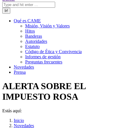
Qué es CAME
Misión, Visión y Valores
Hitos
Banderas
Autoridades
Estatuto
Código de Ética y Convivencia
Informes de gestión
Preguntas frecuentes
Novedades
Prensa
ALERTA SOBRE EL
IMPUESTO ROSA
Estás aquí:
Inicio
Novedades