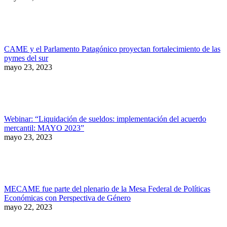
CAME y el Parlamento Patagónico proyectan fortalecimiento de las
pymes del sur
mayo 23, 2023
Webinar: “Liquidación de sueldos: implementación del acuerdo
mercantil: MAYO 2023”
mayo 23, 2023
MECAME fue parte del plenario de la Mesa Federal de Políticas
Económicas con Perspectiva de Género
mayo 22, 2023