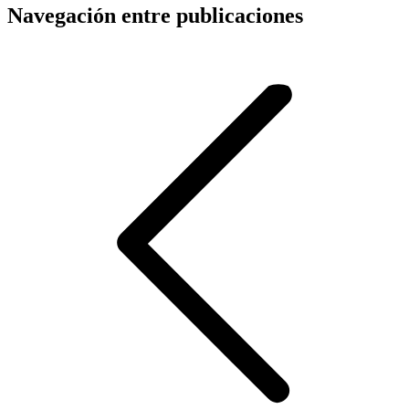
Navegación entre publicaciones