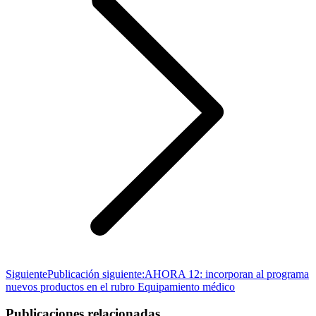
Siguiente
Publicación siguiente:
AHORA 12: incorporan al programa
nuevos productos en el rubro Equipamiento médico
Publicaciones relacionadas