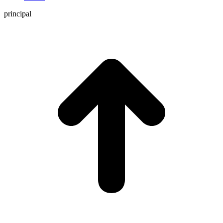
principal