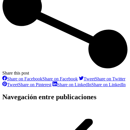
Share this post
Share on Facebook
Share on Facebook
Tweet
Share on Twitter
Tweet
Share on Pinterest
Share on LinkedIn
Share on LinkedIn
Navegación entre publicaciones