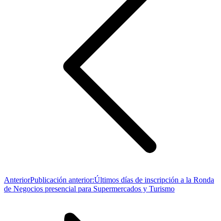
Anterior
Publicación anterior:
Últimos días de inscripción a la Ronda
de Negocios presencial para Supermercados y Turismo