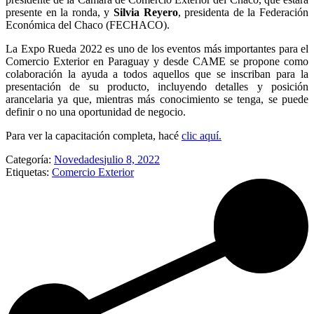
presente en la ronda, y
Silvia Reyero
, presidenta de la Federación
Económica del Chaco (FECHACO).
La Expo Rueda 2022 es uno de los eventos más importantes para el
Comercio Exterior en Paraguay y desde CAME se propone como
colaboración la ayuda a todos aquellos que se inscriban para la
presentación de su producto, incluyendo detalles y posición
arancelaria ya que, mientras más conocimiento se tenga, se puede
definir o no una oportunidad de negocio.
Para ver la capacitación completa, hacé
clic aquí.
Categoría:
Novedades
julio 8, 2022
Etiquetas:
Comercio Exterior