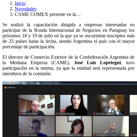
Inicio
Novedades
CAME COMEX presente en la…
Se realizó la capacitación dirigida a empresas interesadas en
participar de la Ronda Internacional de Negocios en Paraguay los
próximos 18 y 19 de julio en la que ya se encuentran inscriptos más
de 25 países hasta la fecha, siendo Argentina el país con el mayor
porcentaje de participación.
El director de Comercio Exterior de la Confederación Argentina de
la Mediana Empresa (CAME),
José Luis Lopetegui
, tuvo
participación en la misma, ya que la entidad será representada por
miembros de la comisión.