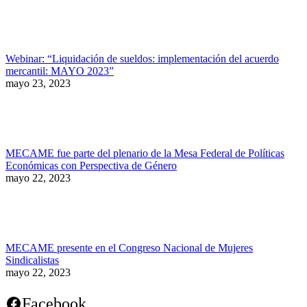
Webinar: “Liquidación de sueldos: implementación del acuerdo
mercantil: MAYO 2023”
mayo 23, 2023
MECAME fue parte del plenario de la Mesa Federal de Políticas
Económicas con Perspectiva de Género
mayo 22, 2023
MECAME presente en el Congreso Nacional de Mujeres
Sindicalistas
mayo 22, 2023
Facebook