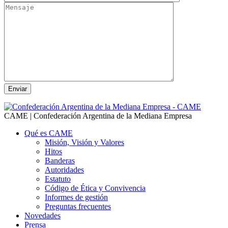
CAME | Confederación Argentina de la Mediana Empresa
Qué es CAME
Misión, Visión y Valores
Hitos
Banderas
Autoridades
Estatuto
Código de Ética y Convivencia
Informes de gestión
Preguntas frecuentes
Novedades
Prensa