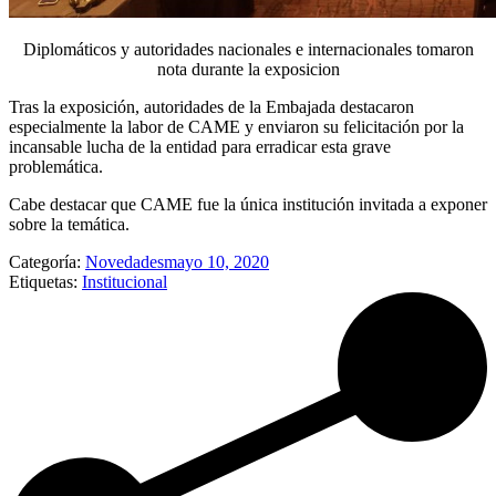
Diplomáticos y autoridades nacionales e internacionales tomaron
nota durante la exposicion
Tras la exposición, autoridades de la Embajada destacaron
especialmente la labor de CAME y enviaron su felicitación por la
incansable lucha de la entidad para erradicar esta grave
problemática.
Cabe destacar que CAME fue la única institución invitada a exponer
sobre la temática.
Categoría:
Novedades
mayo 10, 2020
Etiquetas:
Institucional