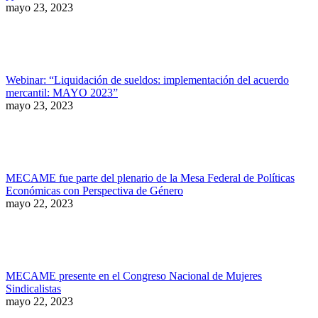
mayo 23, 2023
Webinar: “Liquidación de sueldos: implementación del acuerdo
mercantil: MAYO 2023”
mayo 23, 2023
MECAME fue parte del plenario de la Mesa Federal de Políticas
Económicas con Perspectiva de Género
mayo 22, 2023
MECAME presente en el Congreso Nacional de Mujeres
Sindicalistas
mayo 22, 2023