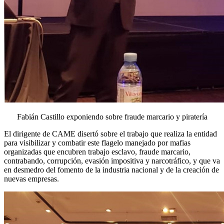
Fabián Castillo exponiendo sobre fraude marcario y piratería
El dirigente de CAME disertó sobre el trabajo que realiza la entidad
para visibilizar y combatir este flagelo manejado por mafias
organizadas que encubren trabajo esclavo, fraude marcario,
contrabando, corrupción, evasión impositiva y narcotráfico, y que va
en desmedro del fomento de la industria nacional y de la creación de
nuevas empresas.