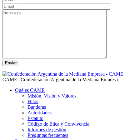
CAME | Confederación Argentina de la Mediana Empresa
Qué es CAME
Misión, Visión y Valores
Hitos
Banderas
Autoridades
Estatuto
Código de Ética y Convivencia
Informes de gestión
Preguntas frecuentes