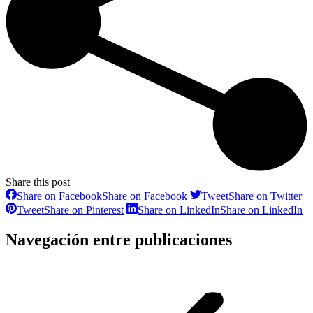
Share this post
Share on Facebook
Share on Facebook
Tweet
Share on Twitter
Tweet
Share on Pinterest
Share on LinkedIn
Share on LinkedIn
Navegación entre publicaciones