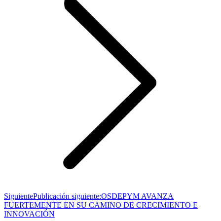
Siguiente
Publicación siguiente:
OSDEPYM AVANZA
FUERTEMENTE EN SU CAMINO DE CRECIMIENTO E
INNOVACIÓN