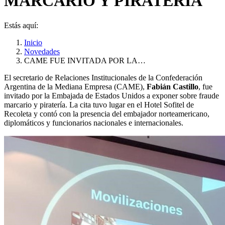
MARCARIO Y PIRATERÍA
Estás aquí:
Inicio
Novedades
CAME FUE INVITADA POR LA…
El secretario de Relaciones Institucionales de la Confederación
Argentina de la Mediana Empresa (CAME),
Fabián Castillo
, fue
invitado por la Embajada de Estados Unidos a exponer sobre fraude
marcario y piratería. La cita tuvo lugar en el Hotel Sofitel de
Recoleta y contó con la presencia del embajador norteamericano,
diplomáticos y funcionarios nacionales e internacionales.