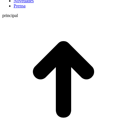
Novedades
Prensa
principal