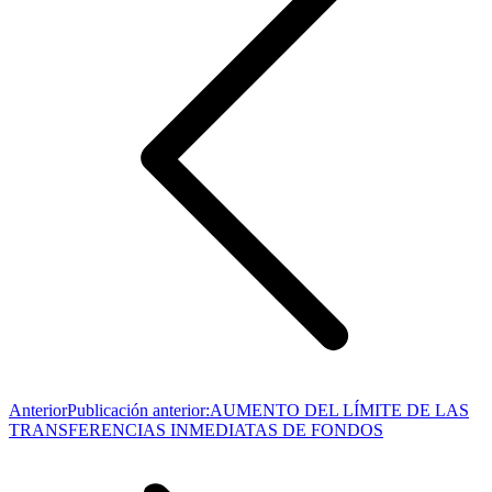
Anterior
Publicación anterior:
AUMENTO DEL LÍMITE DE LAS
TRANSFERENCIAS INMEDIATAS DE FONDOS