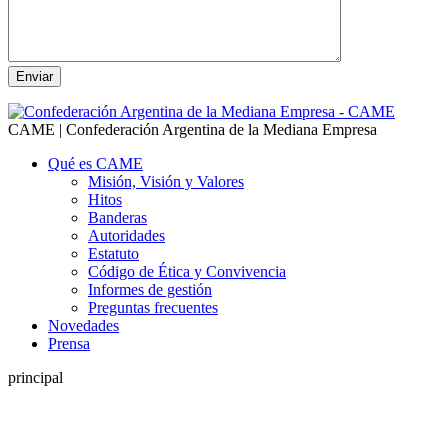
CAME | Confederación Argentina de la Mediana Empresa
Qué es CAME
Misión, Visión y Valores
Hitos
Banderas
Autoridades
Estatuto
Código de Ética y Convivencia
Informes de gestión
Preguntas frecuentes
Novedades
Prensa
principal