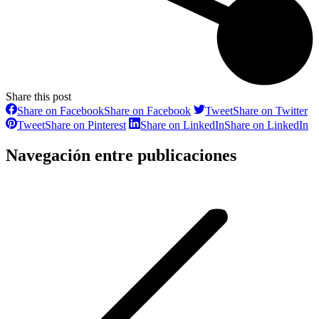
Share this post
Share on Facebook
Share on Facebook
Tweet
Share on Twitter
Tweet
Share on Pinterest
Share on LinkedIn
Share on LinkedIn
Navegación entre publicaciones