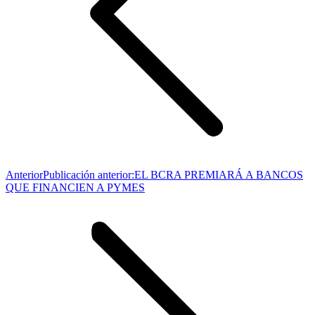
Anterior
Publicación anterior:
EL BCRA PREMIARÁ A BANCOS
QUE FINANCIEN A PYMES