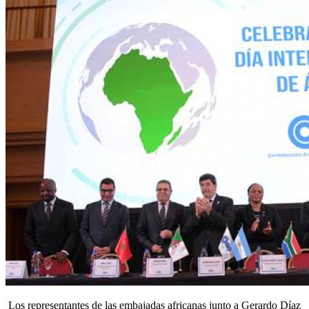
Los representantes de las embajadas africanas junto a Gerardo Díaz