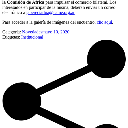
la Comisión de África
para impulsar el comercio bilateral. Los
interesados en participar de la misma, deberán enviar un correo
electrónico a
jabereciartua@came.org.ar
Para acceder a la galería de imágenes del encuentro,
clic aquí
.
Categoría:
Novedades
mayo 10, 2020
Etiquetas:
Institucional