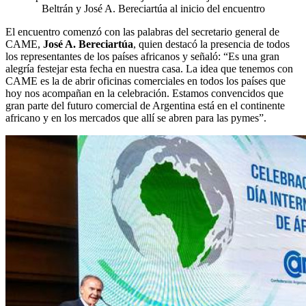
Beltrán y José A. Bereciartúa al inicio del encuentro
El encuentro comenzó con las palabras del secretario general de
CAME,
José A. Bereciartúa
, quien destacó la presencia de todos
los representantes de los países africanos y señaló: “Es una gran
alegría festejar esta fecha en nuestra casa. La idea que tenemos con
CAME es la de abrir oficinas comerciales en todos los países que
hoy nos acompañan en la celebración. Estamos convencidos que
gran parte del futuro comercial de Argentina está en el continente
africano y en los mercados que allí se abren para las pymes”.