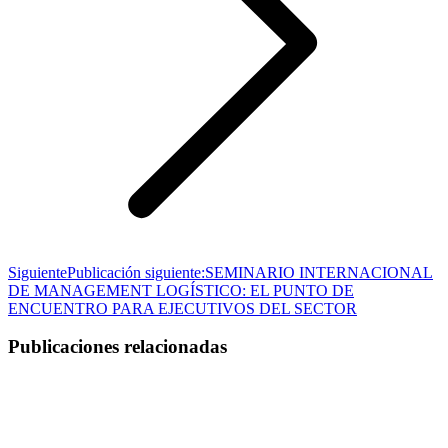
Siguiente
Publicación siguiente:
SEMINARIO INTERNACIONAL
DE MANAGEMENT LOGÍSTICO: EL PUNTO DE
ENCUENTRO PARA EJECUTIVOS DEL SECTOR
Publicaciones relacionadas