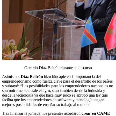
Gerardo Díaz Beltrán durante su discurso
Asimismo,
Díaz
Beltrán
hizo hincapié en la importancia del
emprendedorismo como fuerza clave para el desarrollo de los países
y subrayó: “Las posibilidades para los emprendedores nacionales no
son únicamente desde el agro, sino también desde la industria y
desde la tecnología ya que hace muy poco se aprobó una ley que
facilita que los emprendedores de software y tecnología tengan
mejores posibilidades de enseñar su trabajo al mundo”.
Tras finalizar la jornada, los presentes acordaron
crear en CAME