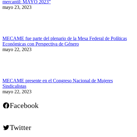
mercantil: MAYO 2023”
mayo 23, 2023
MECAME fue parte del plenario de la Mesa Federal de Políticas
Económicas con Perspectiva de Género
mayo 22, 2023
MECAME presente en el Congreso Nacional de Mujeres
Sindicalistas
mayo 22, 2023
Facebook
Twitter