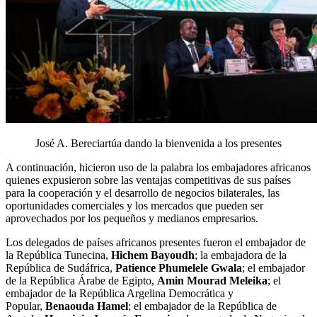
José A. Bereciartúa dando la bienvenida a los presentes
A continuación, hicieron uso de la palabra los embajadores africanos
quienes expusieron sobre las ventajas competitivas de sus países
para la cooperación y el desarrollo de negocios bilaterales, las
oportunidades comerciales y los mercados que pueden ser
aprovechados por los pequeños y medianos empresarios.
Los delegados de países africanos presentes fueron el embajador de
la República Tunecina,
Hichem Bayoudh
; la embajadora de la
República de Sudáfrica,
Patience Phumelele Gwala
; el embajador
de la República Árabe de Egipto,
Amin Mourad Meleika
; el
embajador de la República Argelina Democrática y
Popular,
Benaouda Hamel
; el embajador de la República de