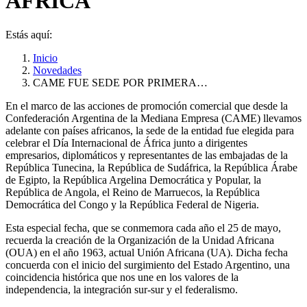
ÁFRICA
Estás aquí:
Inicio
Novedades
CAME FUE SEDE POR PRIMERA…
En el marco de las acciones de promoción comercial que desde la
Confederación Argentina de la Mediana Empresa (CAME) llevamos
adelante con países africanos, la sede de la entidad fue elegida para
celebrar el Día Internacional de África junto a dirigentes
empresarios, diplomáticos y representantes de las embajadas de la
República Tunecina, la República de Sudáfrica, la República Árabe
de Egipto, la República Argelina Democrática y Popular, la
República de Angola, el Reino de Marruecos, la República
Democrática del Congo y la República Federal de Nigeria.
Esta especial fecha, que se conmemora cada año el 25 de mayo,
recuerda la creación de la Organización de la Unidad Africana
(OUA) en el año 1963, actual Unión Africana (UA). Dicha fecha
concuerda con el inicio del surgimiento del Estado Argentino, una
coincidencia histórica que nos une en los valores de la
independencia, la integración sur-sur y el federalismo.