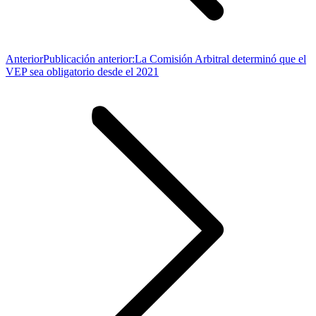
Anterior
Publicación anterior:
La Comisión Arbitral determinó que el
VEP sea obligatorio desde el 2021