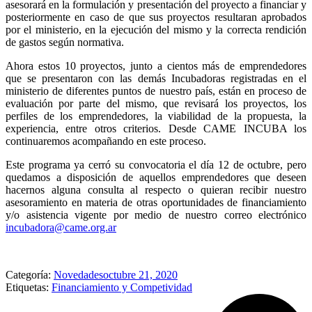
asesorará en la formulación y presentación del proyecto a financiar y
posteriormente en caso de que sus proyectos resultaran aprobados
por el ministerio, en la ejecución del mismo y la correcta rendición
de gastos según normativa.
Ahora estos 10 proyectos, junto a cientos más de emprendedores
que se presentaron con las demás Incubadoras registradas en el
ministerio de diferentes puntos de nuestro país, están en proceso de
evaluación por parte del mismo, que revisará los proyectos, los
perfiles de los emprendedores, la viabilidad de la propuesta, la
experiencia, entre otros criterios. Desde CAME INCUBA los
continuaremos acompañando en este proceso.
Este programa ya cerró su convocatoria el día 12 de octubre, pero
quedamos a disposición de aquellos emprendedores que deseen
hacernos alguna consulta al respecto o quieran recibir nuestro
asesoramiento en materia de otras oportunidades de financiamiento
y/o asistencia vigente por medio de nuestro correo electrónico
incubadora@came.org.ar
Categoría:
Novedades
octubre 21, 2020
Etiquetas:
Financiamiento y Competividad