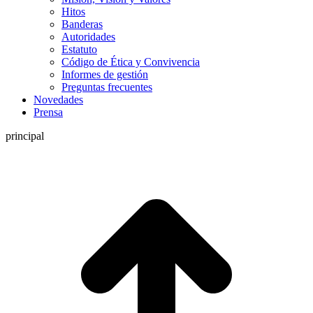
Hitos
Banderas
Autoridades
Estatuto
Código de Ética y Convivencia
Informes de gestión
Preguntas frecuentes
Novedades
Prensa
principal