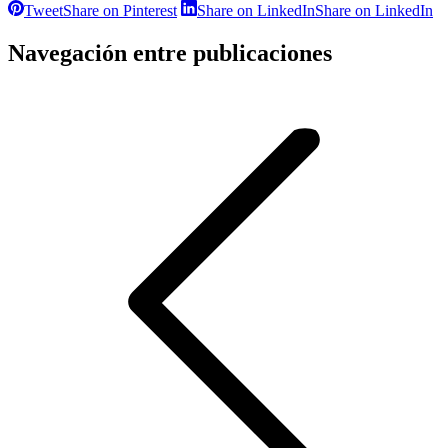
Tweet
Share on Pinterest
Share on LinkedIn
Share on LinkedIn
Navegación entre publicaciones