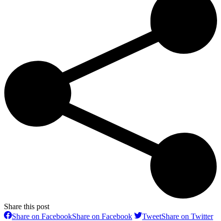
Share this post
Share on Facebook
Share on Facebook
Tweet
Share on Twitter