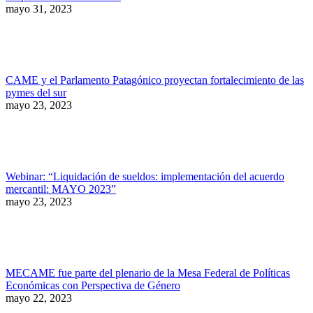
mayo 31, 2023
CAME y el Parlamento Patagónico proyectan fortalecimiento de las
pymes del sur
mayo 23, 2023
Webinar: “Liquidación de sueldos: implementación del acuerdo
mercantil: MAYO 2023”
mayo 23, 2023
MECAME fue parte del plenario de la Mesa Federal de Políticas
Económicas con Perspectiva de Género
mayo 22, 2023