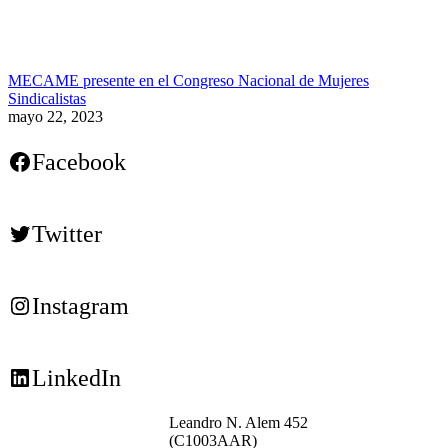
MECAME presente en el Congreso Nacional de Mujeres
Sindicalistas
mayo 22, 2023
Facebook
Twitter
Instagram
LinkedIn
Leandro N. Alem 452
(C1003AAR)