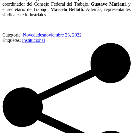
coordinador del Consejo Federal del Trabajo,
Gustavo Mariani
, y
el secretario de Trabajo,
Marcelo Bellotti
. Además, representantes
sindicales e industriales.
Categoría:
Novedades
noviembre 23, 2022
Etiquetas:
Institucional