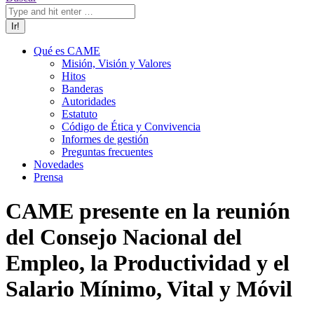
Qué es CAME
Misión, Visión y Valores
Hitos
Banderas
Autoridades
Estatuto
Código de Ética y Convivencia
Informes de gestión
Preguntas frecuentes
Novedades
Prensa
CAME presente en la reunión
del Consejo Nacional del
Empleo, la Productividad y el
Salario Mínimo, Vital y Móvil