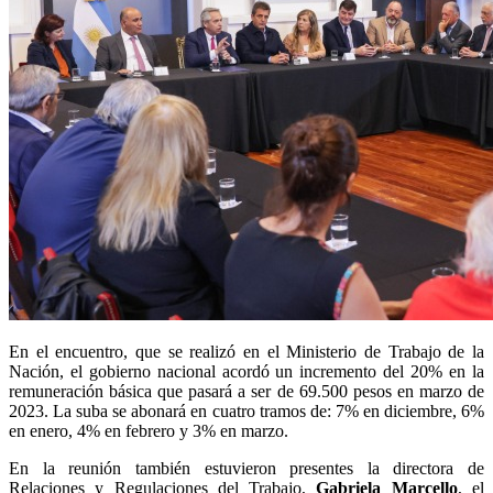
En el encuentro, que se realizó en el Ministerio de Trabajo de la
Nación, el gobierno nacional acordó un incremento del 20% en la
remuneración básica que pasará a ser de 69.500 pesos en marzo de
2023. La suba se abonará en cuatro tramos de: 7% en diciembre, 6%
en enero, 4% en febrero y 3% en marzo.
En la reunión también estuvieron presentes la directora de
Relaciones y Regulaciones del Trabajo,
Gabriela Marcello
, el