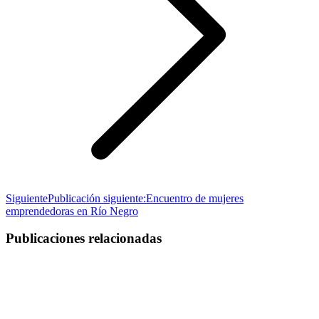
Siguiente
Publicación siguiente:
Encuentro de mujeres
emprendedoras en Río Negro
Publicaciones relacionadas