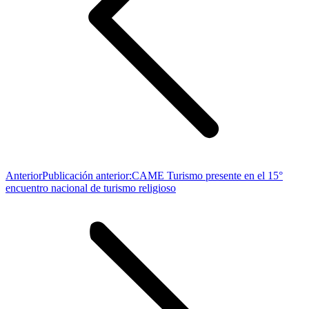
Anterior
Publicación anterior:
CAME Turismo presente en el 15°
encuentro nacional de turismo religioso