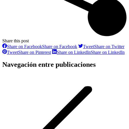
Share this post
Share on Facebook
Share on Facebook
Tweet
Share on Twitter
Tweet
Share on Pinterest
Share on LinkedIn
Share on LinkedIn
Navegación entre publicaciones