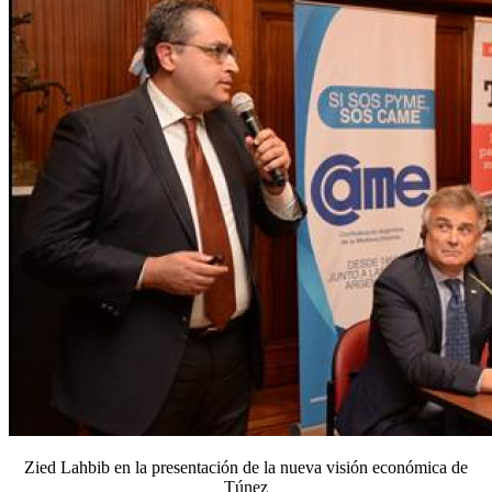
Zied Lahbib en la presentación de la nueva visión económica de
Túnez