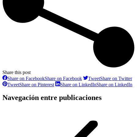
Share this post
Share on Facebook
Share on Facebook
Tweet
Share on Twitter
Tweet
Share on Pinterest
Share on LinkedIn
Share on LinkedIn
Navegación entre publicaciones