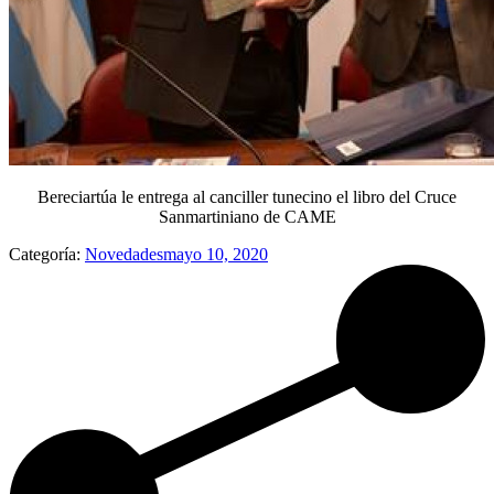
Bereciartúa le entrega al canciller tunecino el libro del Cruce
Sanmartiniano de CAME
Categoría:
Novedades
mayo 10, 2020