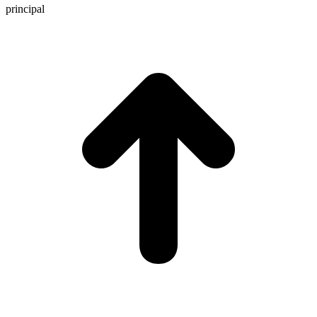
principal