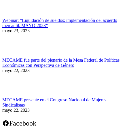
Webinar: “Liquidación de sueldos: implementación del acuerdo
mercantil: MAYO 2023”
mayo 23, 2023
MECAME fue parte del plenario de la Mesa Federal de Políticas
Económicas con Perspectiva de Género
mayo 22, 2023
MECAME presente en el Congreso Nacional de Mujeres
Sindicalistas
mayo 22, 2023
Facebook