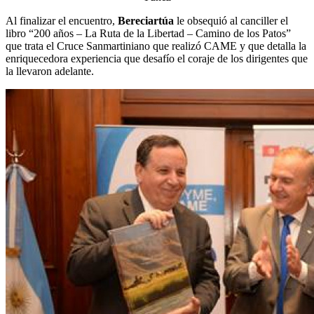
Al finalizar el encuentro,
Bereciartúa
le obsequió al canciller el
libro “200 años – La Ruta de la Libertad – Camino de los Patos”
que trata el Cruce Sanmartiniano que realizó CAME y que detalla la
enriquecedora experiencia que desafío el coraje de los dirigentes que
la llevaron adelante.