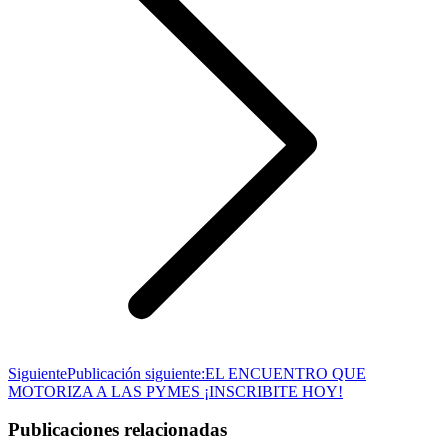
Siguiente
Publicación siguiente:
EL ENCUENTRO QUE
MOTORIZA A LAS PYMES ¡INSCRIBITE HOY!
Publicaciones relacionadas