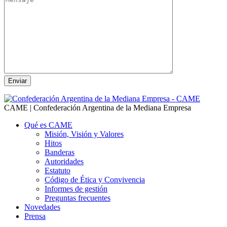
CAME | Confederación Argentina de la Mediana Empresa
Qué es CAME
Misión, Visión y Valores
Hitos
Banderas
Autoridades
Estatuto
Código de Ética y Convivencia
Informes de gestión
Preguntas frecuentes
Novedades
Prensa