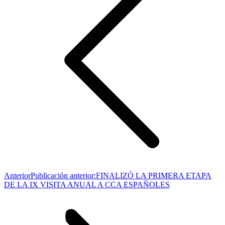
Anterior
Publicación anterior:
FINALIZÓ LA PRIMERA ETAPA
DE LA IX VISITA ANUAL A CCA ESPAÑOLES