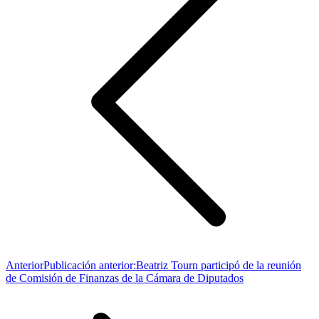
Anterior
Publicación anterior:
Beatriz Tourn participó de la reunión
de Comisión de Finanzas de la Cámara de Diputados