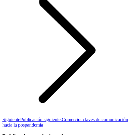
Siguiente
Publicación siguiente:
Comercio: claves de comunicación
hacia la pospandemia