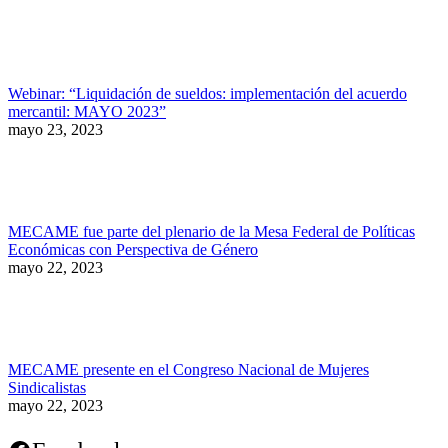
Webinar: “Liquidación de sueldos: implementación del acuerdo
mercantil: MAYO 2023”
mayo 23, 2023
MECAME fue parte del plenario de la Mesa Federal de Políticas
Económicas con Perspectiva de Género
mayo 22, 2023
MECAME presente en el Congreso Nacional de Mujeres
Sindicalistas
mayo 22, 2023