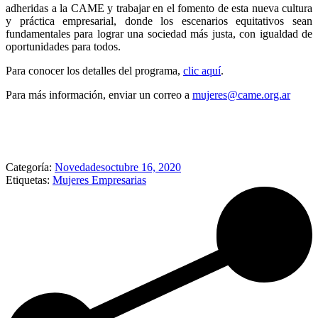
adheridas a la CAME y trabajar en el fomento de esta nueva cultura
y práctica empresarial, donde los escenarios equitativos sean
fundamentales para lograr una sociedad más justa, con igualdad de
oportunidades para todos.
Para conocer los detalles del programa,
clic aquí
.
Para más información, enviar un correo a
mujeres@came.org.ar
Categoría:
Novedades
octubre 16, 2020
Etiquetas:
Mujeres Empresarias