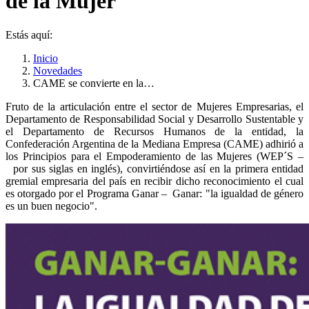
de la Mujer
Estás aquí:
Inicio
Novedades
CAME se convierte en la…
Fruto de la articulación entre el sector de Mujeres Empresarias, el
Departamento de Responsabilidad Social y Desarrollo Sustentable y
el Departamento de Recursos Humanos de la entidad, la
Confederación Argentina de la Mediana Empresa (CAME) adhirió a
los Principios para el Empoderamiento de las Mujeres (WEP´S –
por sus siglas en inglés), convirtiéndose así en la primera entidad
gremial empresaria del país en recibir dicho reconocimiento el cual
es otorgado por el Programa Ganar – Ganar: "la igualdad de género
es un buen negocio".