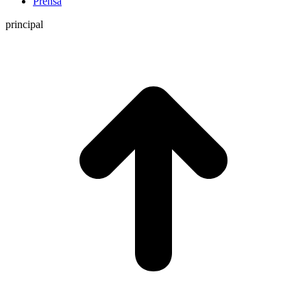
Prensa
principal