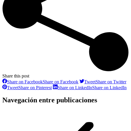
Share this post
Share on Facebook
Share on Facebook
Tweet
Share on Twitter
Tweet
Share on Pinterest
Share on LinkedIn
Share on LinkedIn
Navegación entre publicaciones