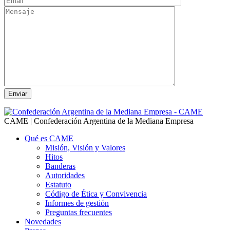
CAME | Confederación Argentina de la Mediana Empresa
Qué es CAME
Misión, Visión y Valores
Hitos
Banderas
Autoridades
Estatuto
Código de Ética y Convivencia
Informes de gestión
Preguntas frecuentes
Novedades