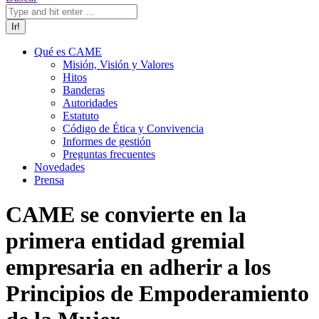
Qué es CAME
Misión, Visión y Valores
Hitos
Banderas
Autoridades
Estatuto
Código de Ética y Convivencia
Informes de gestión
Preguntas frecuentes
Novedades
Prensa
CAME se convierte en la
primera entidad gremial
empresaria en adherir a los
Principios de Empoderamiento