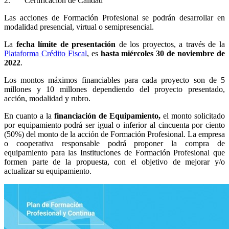
2. Certificación de Calidad
Las acciones de Formación Profesional se podrán desarrollar en
modalidad presencial, virtual o semipresencial.
La
fecha
límite de presentación
de los proyectos, a través de la
Plataforma Crédito Fiscal
, es
hasta miércoles 30 de noviembre de
2022
.
Los montos máximos financiables para cada proyecto son de 5
millones y 10 millones dependiendo del proyecto presentado,
acción, modalidad y rubro.
En cuanto a la
financiación de Equipamiento,
el monto solicitado
por equipamiento podrá ser igual o inferior al cincuenta por ciento
(50%) del monto de la acción de Formación Profesional. La empresa
o cooperativa responsable podrá proponer la compra de
equipamiento para las Instituciones de Formación Profesional que
formen parte de la propuesta, con el objetivo de mejorar y/o
actualizar su equipamiento.