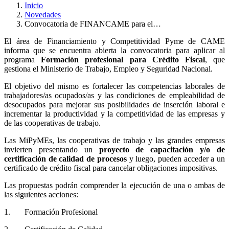
Inicio
Novedades
Convocatoria de FINANCAME para el…
El área de Financiamiento y Competitividad Pyme de CAME
informa que se encuentra abierta la convocatoria para aplicar al
programa
Formación profesional para Crédito Fiscal
,
que
gestiona el Ministerio de Trabajo, Empleo y Seguridad Nacional.
El objetivo del mismo es fortalecer las competencias laborales de
trabajadores/as ocupados/as y las condiciones de empleabilidad de
desocupados para mejorar sus posibilidades de inserción laboral e
incrementar la productividad y la competitividad de las empresas y
de las cooperativas de trabajo.
Las MiPyMEs, las cooperativas de trabajo y las grandes empresas
invierten presentando un
proyecto de capacitación y/o de
certificación de calidad de procesos
y luego, pueden acceder a un
certificado de crédito fiscal para cancelar obligaciones impositivas.
Las propuestas podrán comprender la ejecución de una o ambas de
las siguientes acciones:
1. Formación Profesional