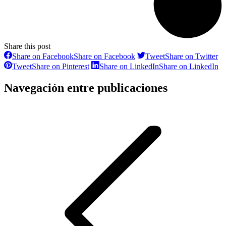
Share this post
Share on Facebook
Share on Facebook
Tweet
Share on Twitter
Tweet
Share on Pinterest
Share on LinkedIn
Share on LinkedIn
Navegación entre publicaciones