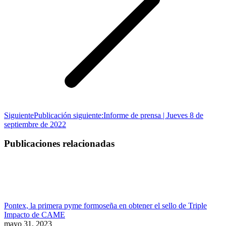
Siguiente
Publicación siguiente:
Informe de prensa | Jueves 8 de
septiembre de 2022
Publicaciones relacionadas
Pontex, la primera pyme formoseña en obtener el sello de Triple
Impacto de CAME
mayo 31, 2023