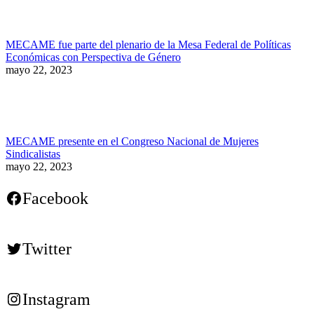
MECAME fue parte del plenario de la Mesa Federal de Políticas
Económicas con Perspectiva de Género
mayo 22, 2023
MECAME presente en el Congreso Nacional de Mujeres
Sindicalistas
mayo 22, 2023
Facebook
Twitter
Instagram