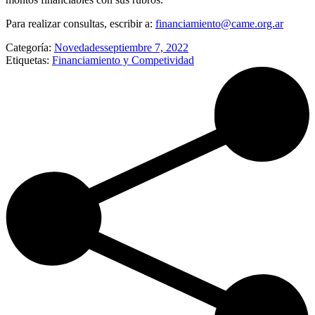
Para realizar consultas, escribir a:
financiamiento@came.org.ar
Categoría:
Novedades
septiembre 7, 2022
Etiquetas:
Financiamiento y Competividad