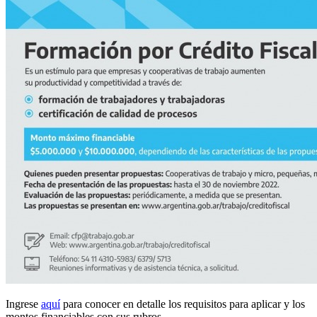
Ingrese
aquí
para conocer en detalle los requisitos para aplicar y los
montos financiables con sus rubros.