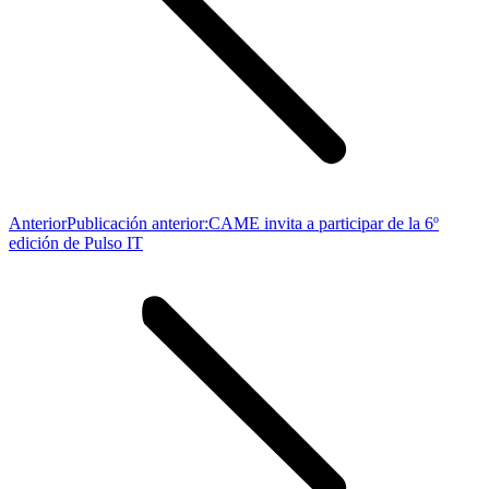
Anterior
Publicación anterior:
CAME invita a participar de la 6º
edición de Pulso IT