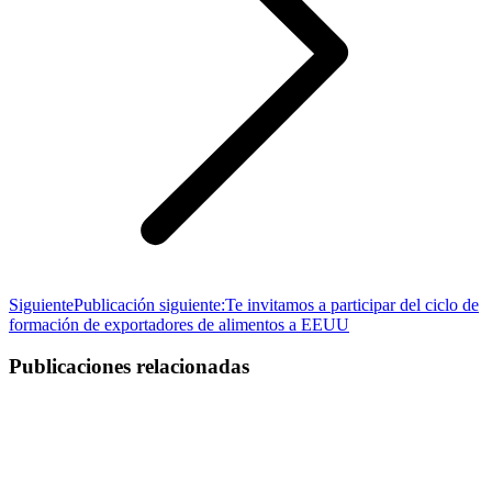
Siguiente
Publicación siguiente:
Te invitamos a participar del ciclo de
formación de exportadores de alimentos a EEUU
Publicaciones relacionadas