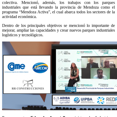
colectiva. Mencionó, además, los trabajos con los parques
industriales que está llevando la provincia de Mendoza como el
programa “Mendoza Activa”, el cual abarca todos los sectores de la
actividad económica.
Dentro de los principales objetivos se mencionó lo importante de
mejorar, ampliar las capacidades y crear nuevos parques industriales
logísticos y tecnológicos.