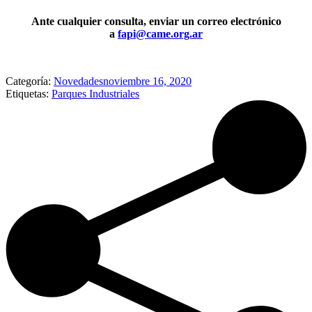
Ante cualquier consulta, enviar un correo electrónico
a
fapi@came.org.ar
Categoría:
Novedades
noviembre 16, 2020
Etiquetas:
Parques Industriales