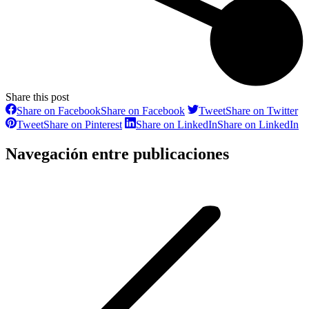
Share this post
Share on Facebook
Share on Facebook
Tweet
Share on Twitter
Tweet
Share on Pinterest
Share on LinkedIn
Share on LinkedIn
Navegación entre publicaciones