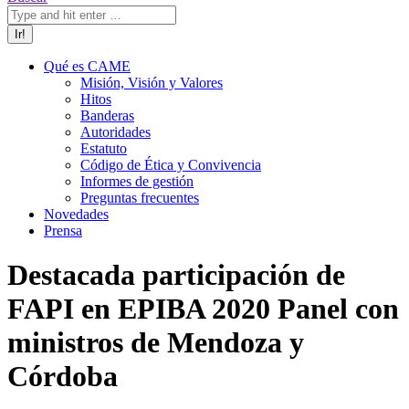
Qué es CAME
Misión, Visión y Valores
Hitos
Banderas
Autoridades
Estatuto
Código de Ética y Convivencia
Informes de gestión
Preguntas frecuentes
Novedades
Prensa
Destacada participación de
FAPI en EPIBA 2020 Panel con
ministros de Mendoza y
Córdoba