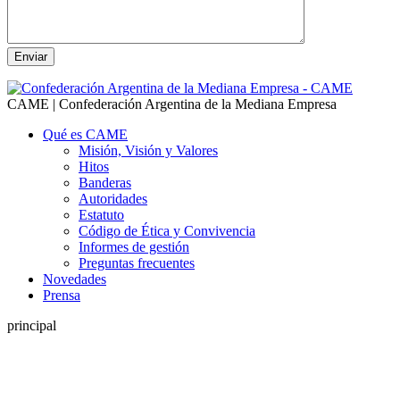
CAME | Confederación Argentina de la Mediana Empresa
Qué es CAME
Misión, Visión y Valores
Hitos
Banderas
Autoridades
Estatuto
Código de Ética y Convivencia
Informes de gestión
Preguntas frecuentes
Novedades
Prensa
principal