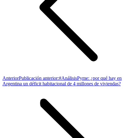
Anterior
Publicación anterior:
#AnálisisPyme: ¿por qué hay en
Argentina un déficit habitacional de 4 millones de viviendas?