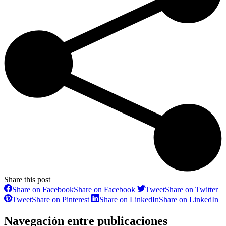
Share this post
Share on Facebook
Share on Facebook
Tweet
Share on Twitter
Tweet
Share on Pinterest
Share on LinkedIn
Share on LinkedIn
Navegación entre publicaciones