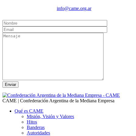
info@came.org.ar
CAME | Confederación Argentina de la Mediana Empresa
Qué es CAME
Misión, Visión y Valores
Hitos
Banderas
Autoridades