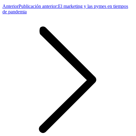
Anterior
Publicación anterior:
El marketing y las pymes en tiempos
de pandemia