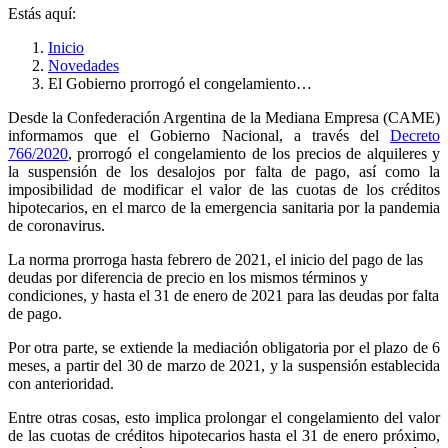
Estás aquí:
Inicio
Novedades
El Gobierno prorrogó el congelamiento…
Desde la Confederación Argentina de la Mediana Empresa (CAME)
informamos que el Gobierno Nacional, a través del
Decreto
766/2020
, prorrogó el congelamiento de los precios de alquileres y
la suspensión de los desalojos por falta de pago, así como la
imposibilidad de modificar el valor de las cuotas de los créditos
hipotecarios, en el marco de la emergencia sanitaria por la pandemia
de coronavirus.
La norma prorroga hasta febrero de 2021, el inicio del pago de las
deudas por diferencia de precio en los mismos términos y
condiciones, y hasta el 31 de enero de 2021 para las deudas por falta
de pago.
Por otra parte, se extiende la mediación obligatoria por el plazo de 6
meses, a partir del 30 de marzo de 2021, y la suspensión establecida
con anterioridad.
Entre otras cosas, esto implica prolongar el congelamiento del valor
de las cuotas de créditos hipotecarios hasta el 31 de enero próximo,