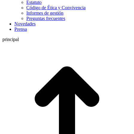
Estatuto
Código de Ética y Convivencia
Informes de gestión
Preguntas frecuentes
Novedades
Prensa
principal