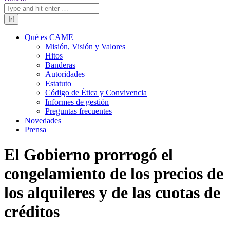
Qué es CAME
Misión, Visión y Valores
Hitos
Banderas
Autoridades
Estatuto
Código de Ética y Convivencia
Informes de gestión
Preguntas frecuentes
Novedades
Prensa
El Gobierno prorrogó el
congelamiento de los precios de
los alquileres y de las cuotas de
créditos