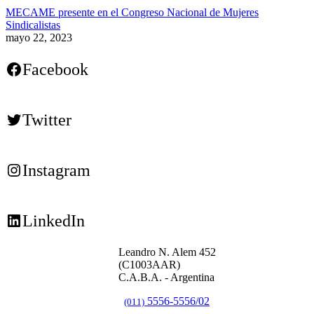
MECAME presente en el Congreso Nacional de Mujeres
Sindicalistas
mayo 22, 2023
Facebook
Twitter
Instagram
LinkedIn
Leandro N. Alem 452
(C1003AAR)
C.A.B.A. - Argentina
5556-5556/02
(011)