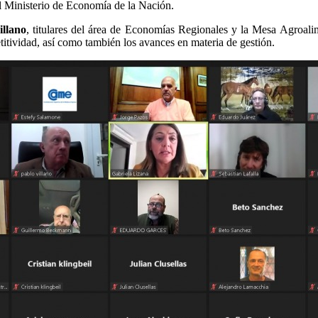
el Ministerio de Economía de la Nación.
illano
, titulares del área de Economías Regionales y la Mesa Agroal
titividad, así como también los avances en materia de gestión.