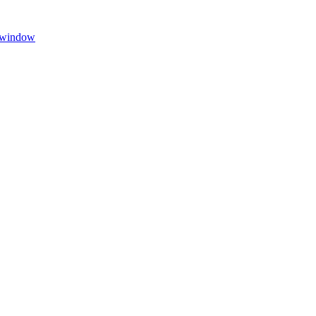
w window