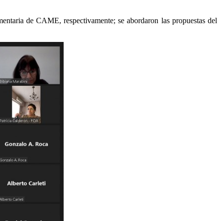
imentaria de CAME, respectivamente; se abordaron las propuestas del