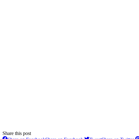
Share this post