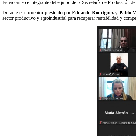
Fideicomiso e integrante del equipo de la Secretaría de Producción d
Durante el encuentro presidido por
Eduardo Rodríguez
y
Pablo V
sector productivo y agroindustrial para recuperar rentabilidad y compe