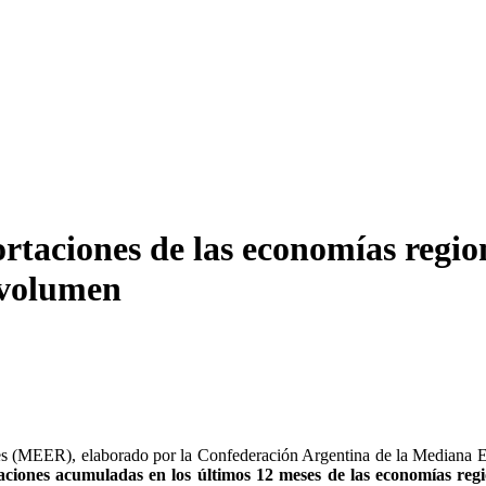
ortaciones de las economías regio
 volumen
s (MEER), elaborado por la Confederación Argentina de la Mediana E
taciones acumuladas en los últimos 12 meses de las economías r