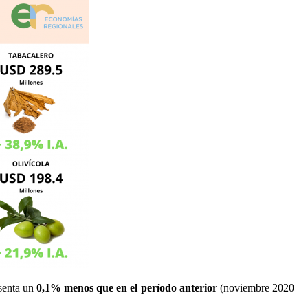
esenta un
0,1% menos que en el período anterior
(noviembre 2020 –