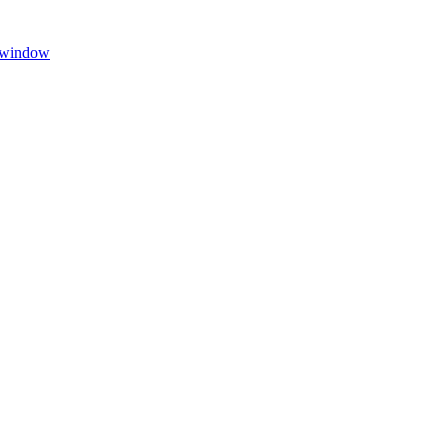
w window