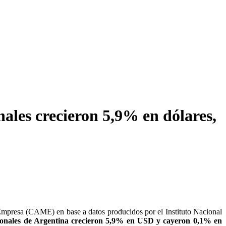
nales crecieron 5,9% en dólares,
mpresa (CAME) en base a datos producidos por el Instituto Nacional
egionales de Argentina crecieron 5,9% en USD y cayeron 0,1% en