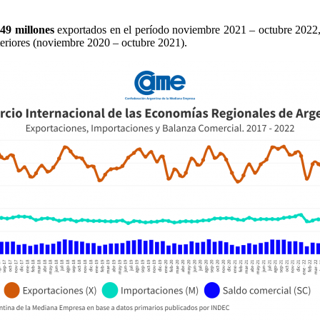
49 millones
exportados en el período noviembre 2021 – octubre 2022
eriores (noviembre 2020 – octubre 2021).