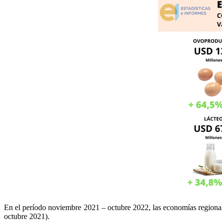
En el período noviembre 2021 – octubre 2022, las economías regiona
octubre 2021).