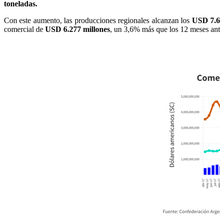
toneladas
.
Con este aumento, las producciones regionales alcanzan los
USD 7.6
comercial de
USD 6.277 millones
, un 3,6% más que los 12 meses ant