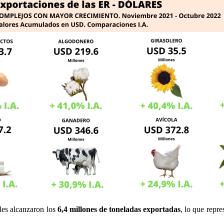
les alcanzaron los
6,4 millones de toneladas exportadas
, lo que repr