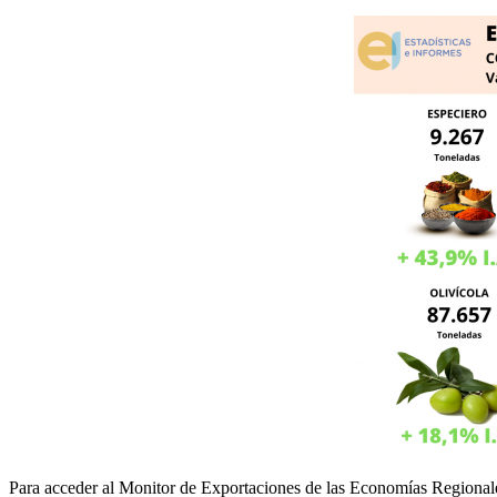
Para acceder al Monitor de Exportaciones de las Economías Region