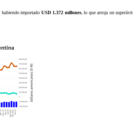
, habiendo importado
USD 1.372 millones
, lo que arroja un superávit