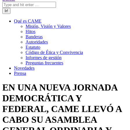
Qué es CAME
Misión, Visión y Valores
Hitos
Banderas
Autoridades
Estatuto
Código de Ética y Convivencia
Informes de gestión
Preguntas frecuentes
Novedades
Prensa
EN UNA NUEVA JORNADA
DEMOCRÁTICA Y
FEDERAL, CAME LLEVÓ A
CABO SU ASAMBLEA