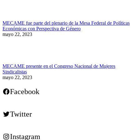
MECAME fue parte del plenario de la Mesa Federal de Políticas
Económicas con Perspectiva de Género
mayo 22, 2023
MECAME presente en el Congreso Nacional de Mujeres
Sindicalistas
mayo 22, 2023
Facebook
Twitter
Instagram