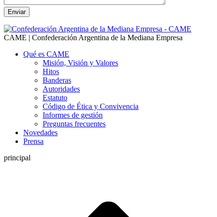
CAME | Confederación Argentina de la Mediana Empresa
Qué es CAME
Misión, Visión y Valores
Hitos
Banderas
Autoridades
Estatuto
Código de Ética y Convivencia
Informes de gestión
Preguntas frecuentes
Novedades
Prensa
principal