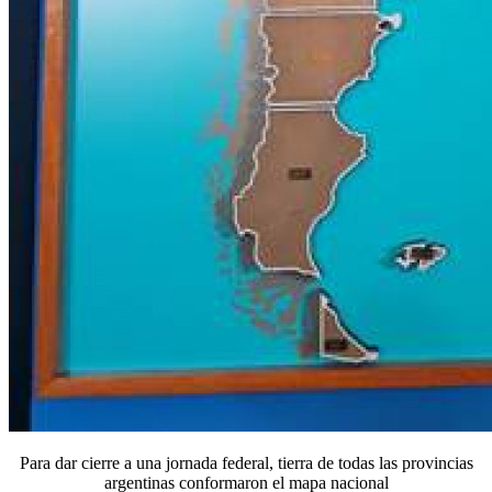
Para dar cierre a una jornada federal, tierra de todas las provincias
argentinas conformaron el mapa nacional