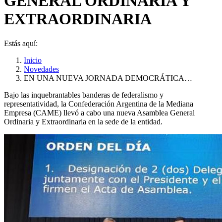
GENERAL ORDINARIA Y
EXTRAORDINARIA
Estás aquí:
Inicio
Novedades
EN UNA NUEVA JORNADA DEMOCRÁTICA…
Bajo las inquebrantables banderas de federalismo y
representatividad, la Confederación Argentina de la Mediana
Empresa (CAME) llevó a cabo una nueva Asamblea General
Ordinaria y Extraordinaria en la sede de la entidad.