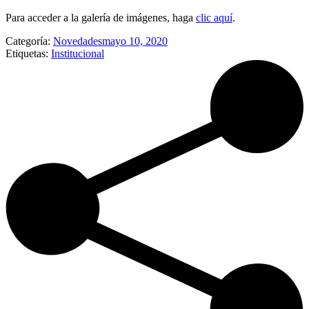
Para acceder a la galería de imágenes, haga
clic aquí
.
Categoría:
Novedades
mayo 10, 2020
Etiquetas:
Institucional