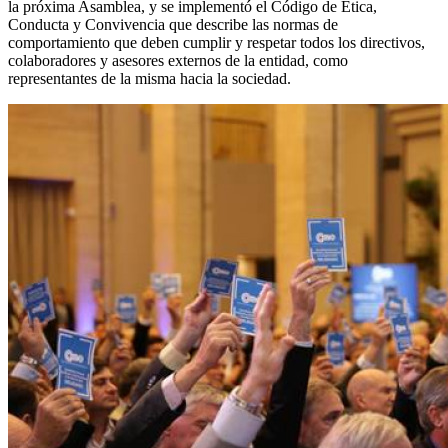
la próxima Asamblea, y se implementó el Código de Ética,
Conducta y Convivencia que describe las normas de
comportamiento que deben cumplir y respetar todos los directivos,
colaboradores y asesores externos de la entidad, como
representantes de la misma hacia la sociedad.