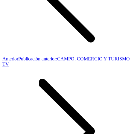
Anterior
Publicación anterior:
CAMPO, COMERCIO Y TURISMO
TV