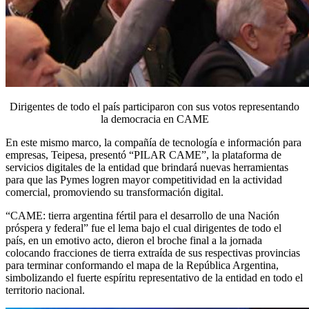
Dirigentes de todo el país participaron con sus votos representando
la democracia en CAME
En este mismo marco, la compañía de tecnología e información para
empresas, Teipesa, presentó “PILAR CAME”, la plataforma de
servicios digitales de la entidad que brindará nuevas herramientas
para que las Pymes logren mayor competitividad en la actividad
comercial, promoviendo su transformación digital.
“CAME: tierra argentina fértil para el desarrollo de una Nación
próspera y federal” fue el lema bajo el cual dirigentes de todo el
país, en un emotivo acto, dieron el broche final a la jornada
colocando fracciones de tierra extraída de sus respectivas provincias
para terminar conformando el mapa de la República Argentina,
simbolizando el fuerte espíritu representativo de la entidad en todo el
territorio nacional.