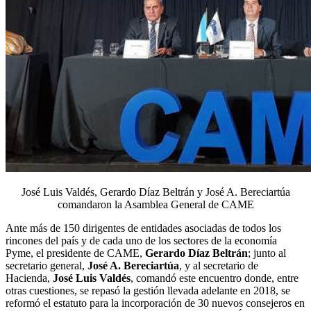
José Luis Valdés, Gerardo Díaz Beltrán y José A. Bereciartúa
comandaron la Asamblea General de CAME
Ante más de 150 dirigentes de entidades asociadas de todos los
rincones del país y de cada uno de los sectores de la economía
Pyme, el presidente de CAME,
Gerardo Díaz Beltrán
; junto al
secretario general,
José A. Bereciartúa
, y al secretario de
Hacienda,
José Luis Valdés
, comandó este encuentro donde, entre
otras cuestiones, se repasó la gestión llevada adelante en 2018, se
reformó el estatuto para la incorporación de 30 nuevos consejeros en