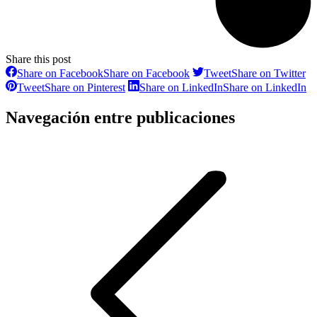
Share this post
Share on Facebook
Share on Facebook
Tweet
Share on Twitter
Tweet
Share on Pinterest
Share on LinkedIn
Share on LinkedIn
Navegación entre publicaciones