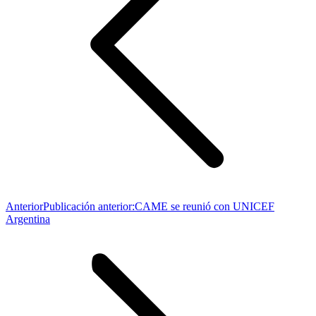
Anterior
Publicación anterior:
CAME se reunió con UNICEF
Argentina