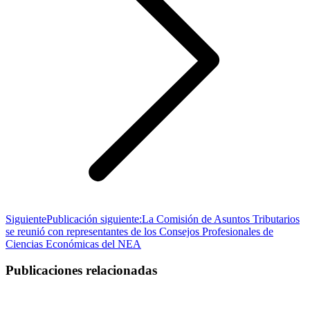
Siguiente
Publicación siguiente:
La Comisión de Asuntos Tributarios
se reunió con representantes de los Consejos Profesionales de
Ciencias Económicas del NEA
Publicaciones relacionadas