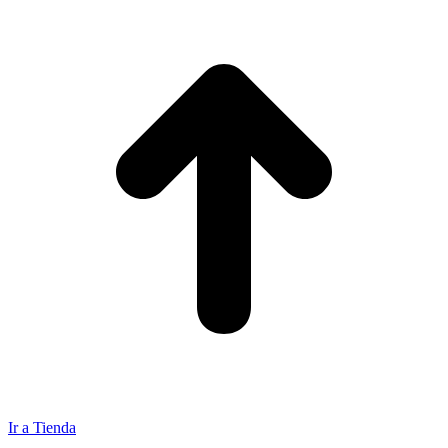
Ir a Tienda