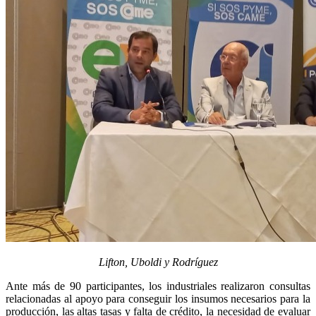
Lifton, Uboldi y Rodríguez
Ante más de 90 participantes, los industriales realizaron consultas
relacionadas al apoyo para conseguir los insumos necesarios para la
producción, las altas tasas y falta de crédito, la necesidad de evaluar