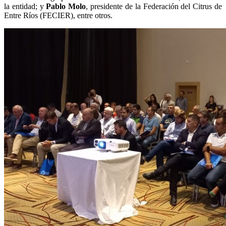
la entidad; y
Pablo Molo
, presidente de la Federación del Citrus de
Entre Ríos (FECIER), entre otros.