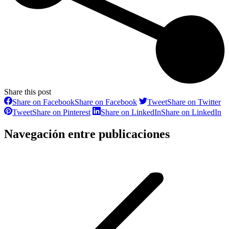
Share this post
Share on Facebook
Share on Facebook
Tweet
Share on Twitter
Tweet
Share on Pinterest
Share on LinkedIn
Share on LinkedIn
Navegación entre publicaciones