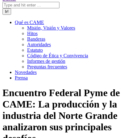
Qué es CAME
Misión, Visión y Valores
Hitos
Banderas
Autoridades
Estatuto
Código de Ética y Convivencia
Informes de gestión
Preguntas frecuentes
Novedades
Prensa
Encuentro Federal Pyme de
CAME: La producción y la
industria del Norte Grande
analizaron sus principales