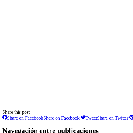
Share this post
Share on Facebook
Share on Facebook
Tweet
Share on Twitter
Navegación entre publicaciones