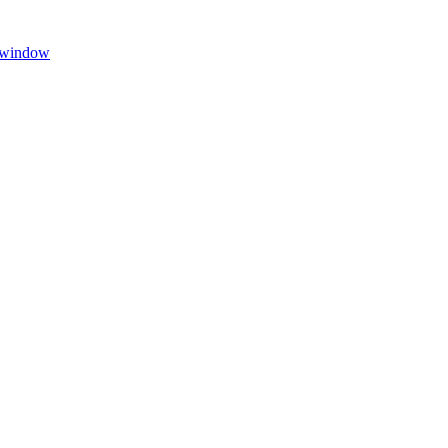
w window