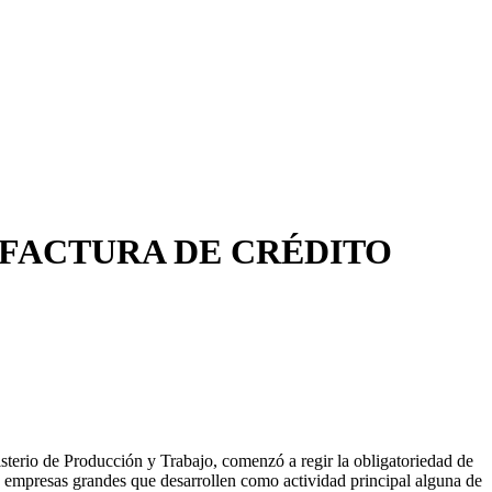
 FACTURA DE CRÉDITO
sterio de Producción y Trabajo, comenzó a regir la obligatoriedad de
 a empresas grandes que desarrollen como actividad principal alguna de