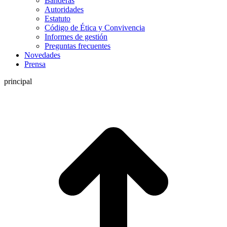
Banderas
Autoridades
Estatuto
Código de Ética y Convivencia
Informes de gestión
Preguntas frecuentes
Novedades
Prensa
principal