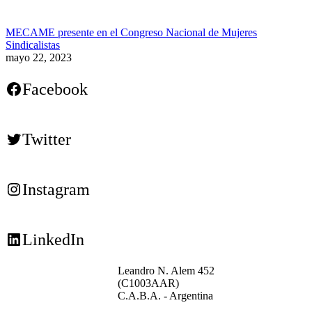
MECAME presente en el Congreso Nacional de Mujeres
Sindicalistas
mayo 22, 2023
Facebook
Twitter
Instagram
LinkedIn
Leandro N. Alem 452
(C1003AAR)
C.A.B.A. - Argentina