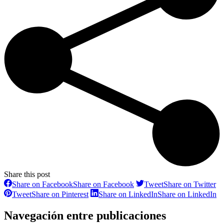
Share this post
Share on Facebook
Share on Facebook
Tweet
Share on Twitter
Tweet
Share on Pinterest
Share on LinkedIn
Share on LinkedIn
Navegación entre publicaciones