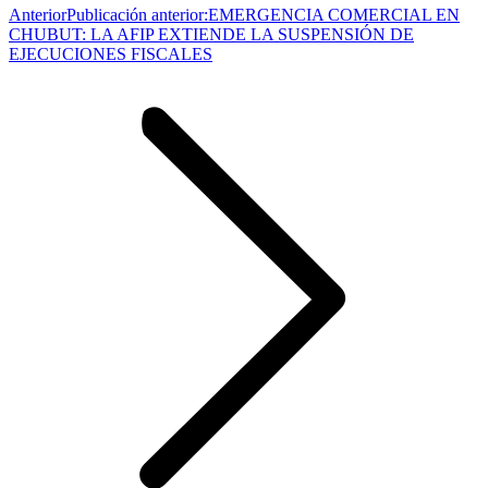
Anterior
Publicación anterior:
EMERGENCIA COMERCIAL EN
CHUBUT: LA AFIP EXTIENDE LA SUSPENSIÓN DE
EJECUCIONES FISCALES