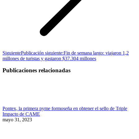
Siguiente
Publicación siguiente:
Fin de semana largo: viajaron 1,2
millones de turistas y gastaron $37.304 millones
Publicaciones relacionadas
Pontex, la primera pyme formoseña en obtener el sello de Triple
Impacto de CAME
mayo 31, 2023