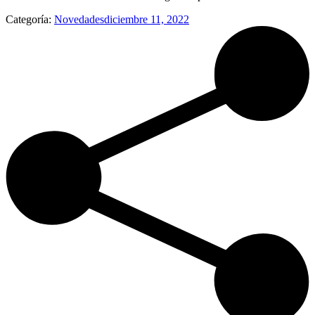
Categoría:
Novedades
diciembre 11, 2022