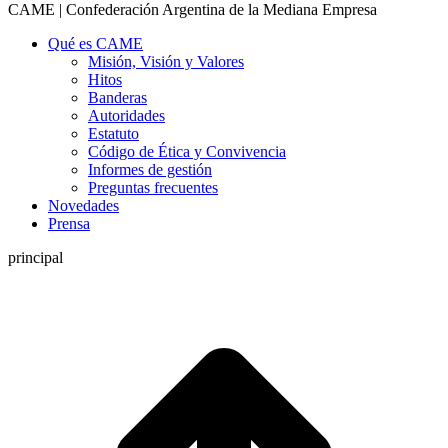
CAME | Confederación Argentina de la Mediana Empresa
Qué es CAME
Misión, Visión y Valores
Hitos
Banderas
Autoridades
Estatuto
Código de Ética y Convivencia
Informes de gestión
Preguntas frecuentes
Novedades
Prensa
principal