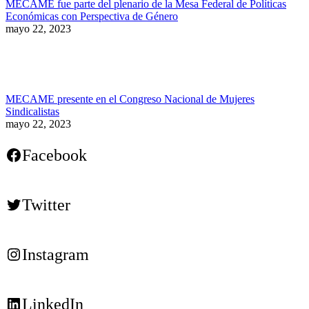
MECAME fue parte del plenario de la Mesa Federal de Políticas
Económicas con Perspectiva de Género
mayo 22, 2023
MECAME presente en el Congreso Nacional de Mujeres
Sindicalistas
mayo 22, 2023
Facebook
Twitter
Instagram
LinkedIn