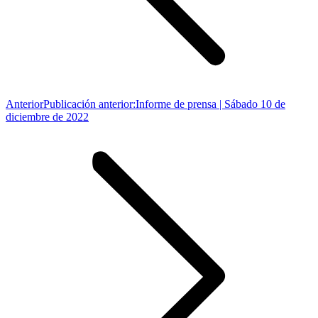
Anterior
Publicación anterior:
Informe de prensa | Sábado 10 de
diciembre de 2022