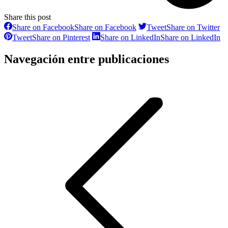
Share this post
Share on Facebook
Share on Facebook
Tweet
Share on Twitter
Tweet
Share on Pinterest
Share on LinkedIn
Share on LinkedIn
Navegación entre publicaciones