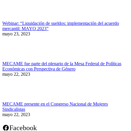
Webinar: “Liquidación de sueldos: implementación del acuerdo
mercantil: MAYO 2023”
mayo 23, 2023
MECAME fue parte del plenario de la Mesa Federal de Políticas
Económicas con Perspectiva de Género
mayo 22, 2023
MECAME presente en el Congreso Nacional de Mujeres
Sindicalistas
mayo 22, 2023
Facebook