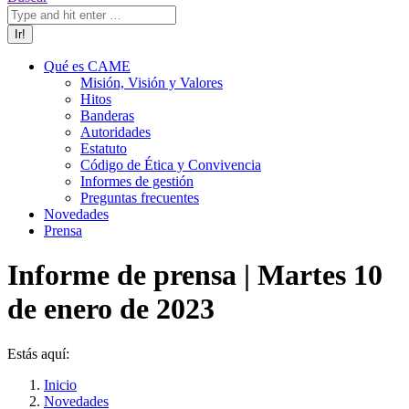
Qué es CAME
Misión, Visión y Valores
Hitos
Banderas
Autoridades
Estatuto
Código de Ética y Convivencia
Informes de gestión
Preguntas frecuentes
Novedades
Prensa
Informe de prensa | Martes 10
de enero de 2023
Estás aquí:
Inicio
Novedades