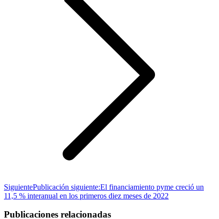
Siguiente
Publicación siguiente:
El financiamiento pyme creció un
11,5 % interanual en los primeros diez meses de 2022
Publicaciones relacionadas