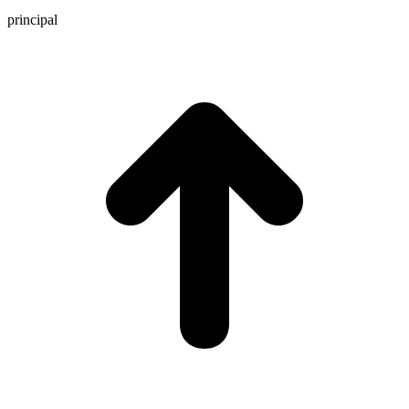
principal