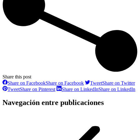
Share this post
Share on Facebook
Share on Facebook
Tweet
Share on Twitter
Tweet
Share on Pinterest
Share on LinkedIn
Share on LinkedIn
Navegación entre publicaciones