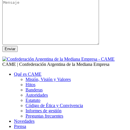
CAME | Confederación Argentina de la Mediana Empresa
Qué es CAME
Misión, Visión y Valores
Hitos
Banderas
Autoridades
Estatuto
Código de Ética y Convivencia
Informes de gestión
Preguntas frecuentes
Novedades
Prensa