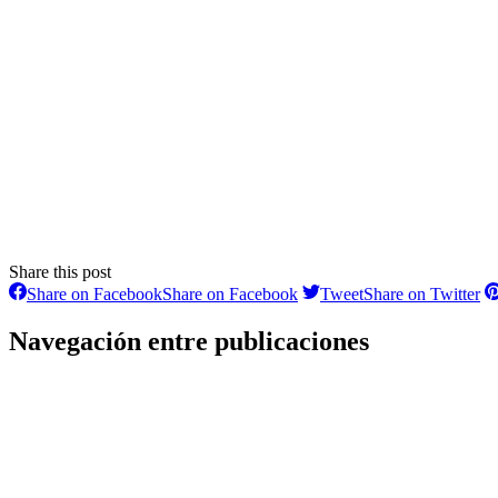
Share this post
Share on Facebook
Share on Facebook
Tweet
Share on Twitter
Navegación entre publicaciones