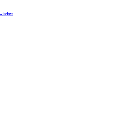
w window