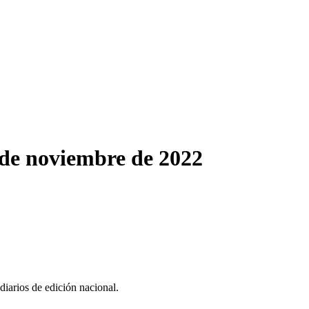
 de noviembre de 2022
iarios de edición nacional.