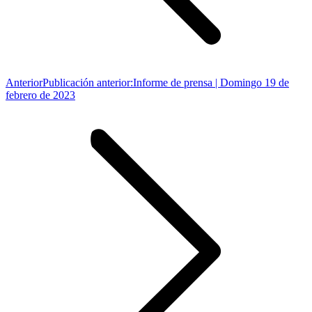
Anterior
Publicación anterior:
Informe de prensa | Domingo 19 de
febrero de 2023