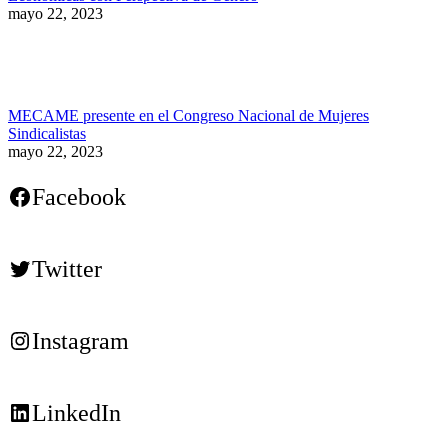
mayo 22, 2023
MECAME presente en el Congreso Nacional de Mujeres
Sindicalistas
mayo 22, 2023
Facebook
Twitter
Instagram
LinkedIn