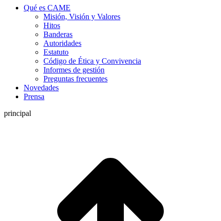
Qué es CAME
Misión, Visión y Valores
Hitos
Banderas
Autoridades
Estatuto
Código de Ética y Convivencia
Informes de gestión
Preguntas frecuentes
Novedades
Prensa
principal