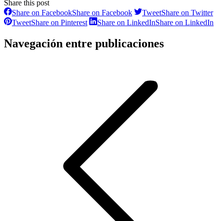
Share this post
Share on Facebook
Share on Facebook
Tweet
Share on Twitter
Tweet
Share on Pinterest
Share on LinkedIn
Share on LinkedIn
Navegación entre publicaciones