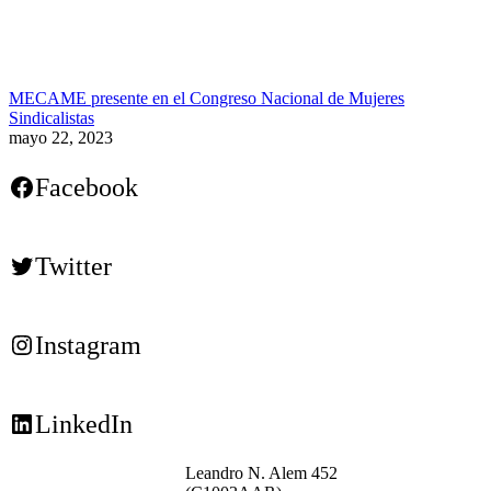
MECAME presente en el Congreso Nacional de Mujeres
Sindicalistas
mayo 22, 2023
Facebook
Twitter
Instagram
LinkedIn
Leandro N. Alem 452