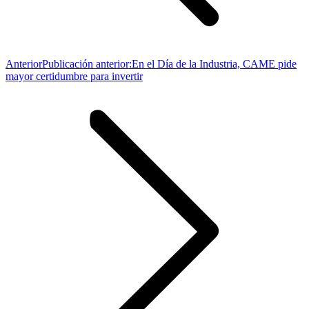
Anterior
Publicación anterior:
En el Día de la Industria, CAME pide
mayor certidumbre para invertir