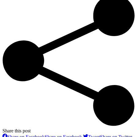
Share this post
Share on Facebook
Share on Facebook
Tweet
Share on Twitter