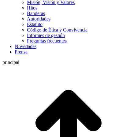
Misión, Visión y Valores
Hitos
Banderas
Autoridades
Estatuto
Código de Ética y Convivencia
Informes de gestión
Preguntas frecuentes
Novedades
Prensa
principal