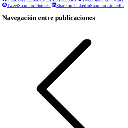
Tweet
Share on Pinterest
Share on LinkedIn
Share on LinkedIn
Navegación entre publicaciones