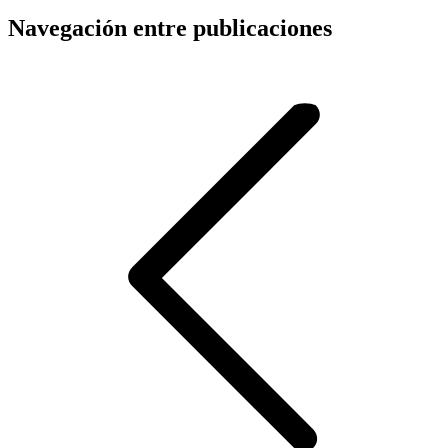
Navegación entre publicaciones