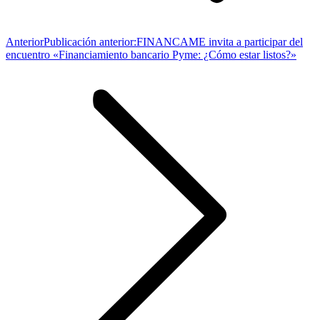
Anterior
Publicación anterior:
FINANCAME invita a participar del
encuentro «Financiamiento bancario Pyme: ¿Cómo estar listos?»