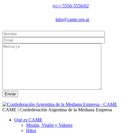
5556-5556/02
(011)
info@came.org.ar
CAME | Confederación Argentina de la Mediana Empresa
Qué es CAME
Misión, Visión y Valores
Hitos