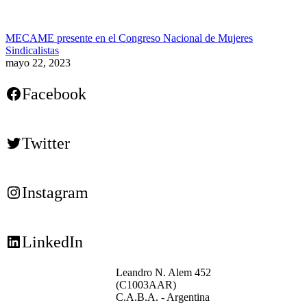
MECAME presente en el Congreso Nacional de Mujeres
Sindicalistas
mayo 22, 2023
Facebook
Twitter
Instagram
LinkedIn
Leandro N. Alem 452
(C1003AAR)
C.A.B.A. - Argentina