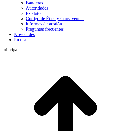
Banderas
Autoridades
Estatuto
Código de Ética y Convivencia
Informes de gestión
Preguntas frecuentes
Novedades
Prensa
principal