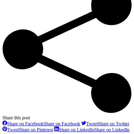
Share this post
Share on Facebook
Share on Facebook
Tweet
Share on Twitter
Tweet
Share on Pinterest
Share on LinkedIn
Share on LinkedIn