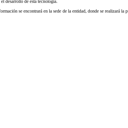
el desarrollo de esta tecnología.
ta formación se encontrará en la sede de la entidad, donde se realizará la