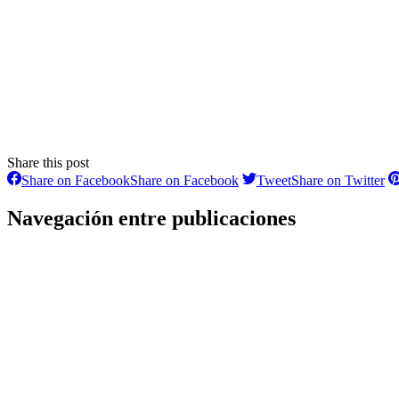
Share this post
Share on Facebook
Share on Facebook
Tweet
Share on Twitter
Navegación entre publicaciones