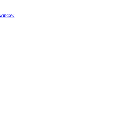
w window