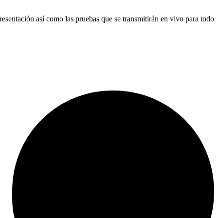
 presentación así como las pruebas que se transmitirán en vivo para todo