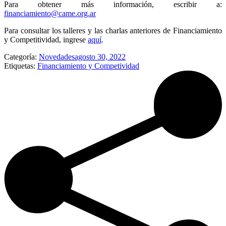
Para obtener más información, escribir a:
financiamiento@came.org.ar
Para consultar los talleres y las charlas anteriores de Financiamiento
y Competitividad, ingrese
aquí
.
Categoría:
Novedades
agosto 30, 2022
Etiquetas:
Financiamiento y Competividad