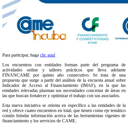
Para participar, haga
clic aquí
Los encuentros con entidades forman parte del programa de
actividades online y talleres prácticos que lleva adelante
FINANCAME por quinto año consecutivo. Se trata de una
propuesta que surge a partir del análisis de la encuesta anual sobre
Indicador de Acceso al Financiamiento (IMAF), en la que las
entidades relevadas plasman sus necesidades concretas de áreas en
las que buscan fortalecer y optimizar el trabajo con sus asociados.
Esta nueva iniciativa se orienta en específico a las entidades de la
red y ofrece cuatro encuentros en total, que tienen como eje temático
común brindar información acerca de las herramientas vigentes de
financiamiento y los servicios de CAME.