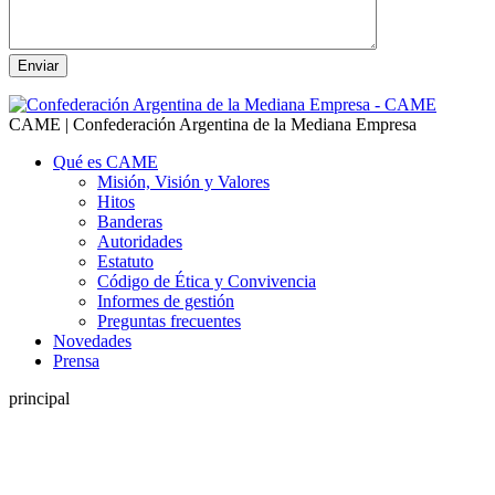
CAME | Confederación Argentina de la Mediana Empresa
Qué es CAME
Misión, Visión y Valores
Hitos
Banderas
Autoridades
Estatuto
Código de Ética y Convivencia
Informes de gestión
Preguntas frecuentes
Novedades
Prensa
principal