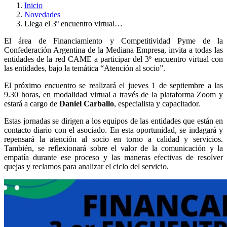
Inicio
Novedades
Llega el 3º encuentro virtual…
El área de Financiamiento y Competitividad Pyme de la
Confederación Argentina de la Mediana Empresa, invita a todas las
entidades de la red CAME a participar del 3º encuentro virtual con
las entidades, bajo la temática “Atención al socio”.
El próximo encuentro se realizará el jueves 1 de septiembre a las
9.30 horas, en modalidad virtual a través de la plataforma Zoom y
estará a cargo de
Daniel Carballo
, especialista y capacitador.
Estas jornadas se dirigen a los equipos de las entidades que están en
contacto diario con el asociado. En esta oportunidad, se indagará y
repensará la atención al socio en torno a calidad y servicios.
También, se reflexionará sobre el valor de la comunicación y la
empatía durante ese proceso y las maneras efectivas de resolver
quejas y reclamos para analizar el ciclo del servicio.