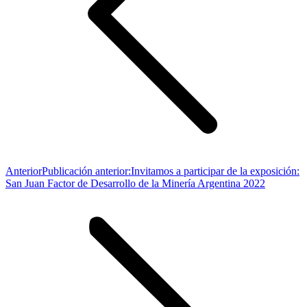
Anterior
Publicación anterior:
Invitamos a participar de la exposición:
San Juan Factor de Desarrollo de la Minería Argentina 2022