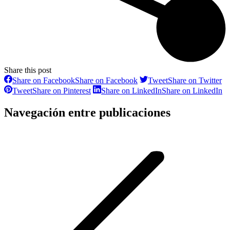
Share this post
Share on Facebook
Share on Facebook
Tweet
Share on Twitter
Tweet
Share on Pinterest
Share on LinkedIn
Share on LinkedIn
Navegación entre publicaciones