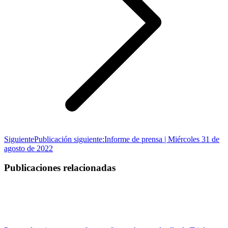
Siguiente
Publicación siguiente:
Informe de prensa | Miércoles 31 de
agosto de 2022
Publicaciones relacionadas