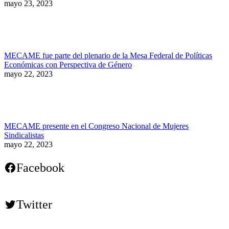
mayo 23, 2023
MECAME fue parte del plenario de la Mesa Federal de Políticas
Económicas con Perspectiva de Género
mayo 22, 2023
MECAME presente en el Congreso Nacional de Mujeres
Sindicalistas
mayo 22, 2023
Facebook
Twitter