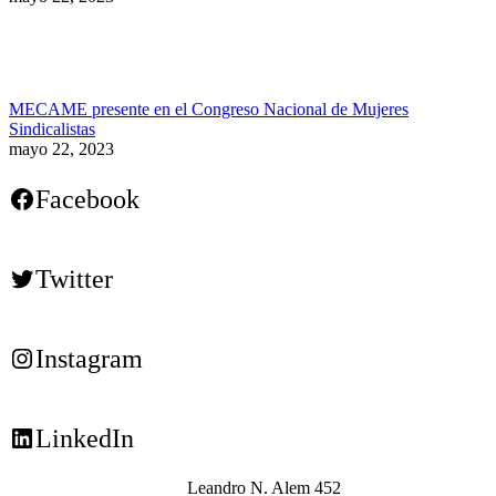
MECAME presente en el Congreso Nacional de Mujeres
Sindicalistas
mayo 22, 2023
Facebook
Twitter
Instagram
LinkedIn
Leandro N. Alem 452