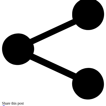
Share this post