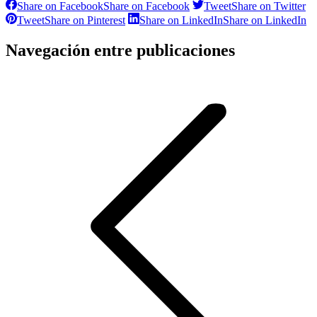
Share on Facebook
Share on Facebook
Tweet
Share on Twitter
Tweet
Share on Pinterest
Share on LinkedIn
Share on LinkedIn
Navegación entre publicaciones