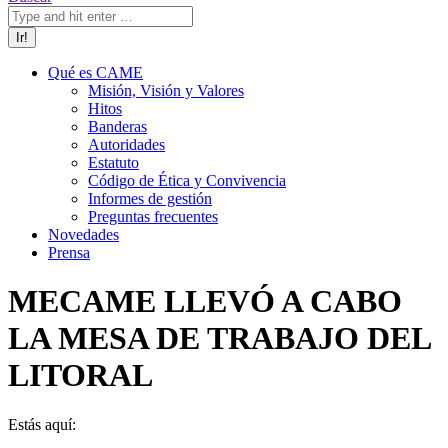
Qué es CAME
Misión, Visión y Valores
Hitos
Banderas
Autoridades
Estatuto
Código de Ética y Convivencia
Informes de gestión
Preguntas frecuentes
Novedades
Prensa
MECAME LLEVÓ A CABO
LA MESA DE TRABAJO DEL
LITORAL
Estás aquí: