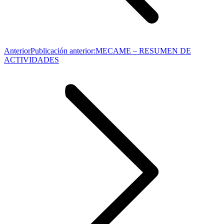
Anterior
Publicación anterior:
MECAME – RESUMEN DE
ACTIVIDADES