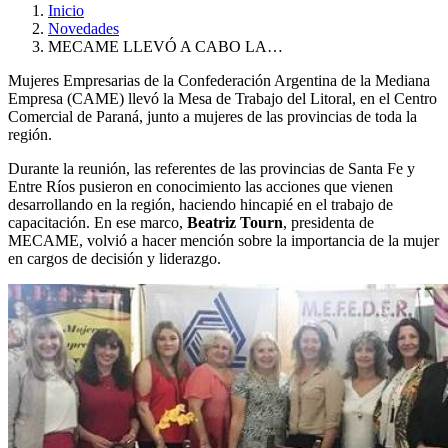
Inicio
Novedades
MECAME LLEVÓ A CABO LA…
Mujeres Empresarias de la Confederación Argentina de la Mediana
Empresa (CAME) llevó la Mesa de Trabajo del Litoral, en el Centro
Comercial de Paraná, junto a mujeres de las provincias de toda la
región.
Durante la reunión, las referentes de las provincias de Santa Fe y
Entre Ríos pusieron en conocimiento las acciones que vienen
desarrollando en la región, haciendo hincapié en el trabajo de
capacitación. En ese marco,
Beatriz Tourn
, presidenta de
MECAME, volvió a hacer mención sobre la importancia de la mujer
en cargos de decisión y liderazgo.