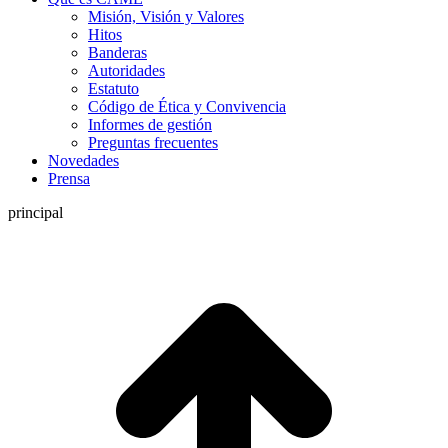
Misión, Visión y Valores
Hitos
Banderas
Autoridades
Estatuto
Código de Ética y Convivencia
Informes de gestión
Preguntas frecuentes
Novedades
Prensa
principal