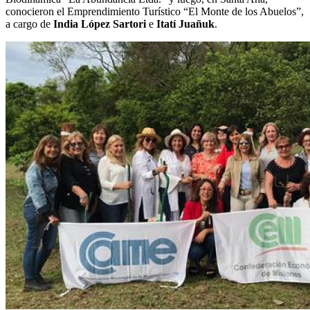
conocieron el Emprendimiento Turístico “El Monte de los Abuelos”,
a cargo de
India López Sartori
e
Itatí Juañuk
.