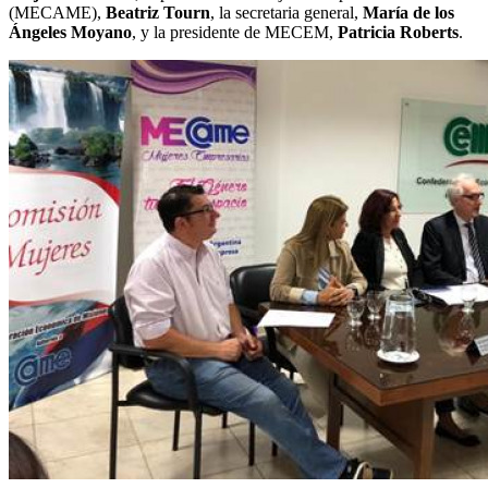
(MECAME),
Beatriz Tourn
, la secretaria general,
María de los
Ángeles Moyano
, y la presidente de MECEM,
Patricia Roberts
.