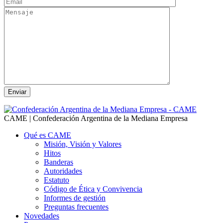
CAME | Confederación Argentina de la Mediana Empresa
Qué es CAME
Misión, Visión y Valores
Hitos
Banderas
Autoridades
Estatuto
Código de Ética y Convivencia
Informes de gestión
Preguntas frecuentes
Novedades