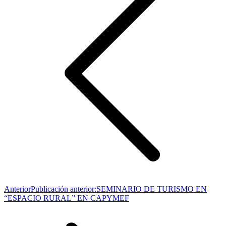
Anterior
Publicación anterior:
SEMINARIO DE TURISMO EN
“ESPACIO RURAL” EN CAPYMEF