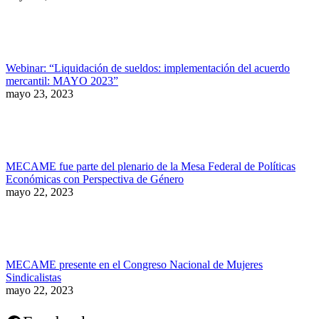
Webinar: “Liquidación de sueldos: implementación del acuerdo
mercantil: MAYO 2023”
mayo 23, 2023
MECAME fue parte del plenario de la Mesa Federal de Políticas
Económicas con Perspectiva de Género
mayo 22, 2023
MECAME presente en el Congreso Nacional de Mujeres
Sindicalistas
mayo 22, 2023