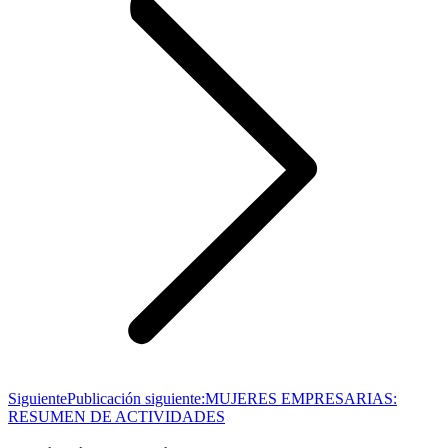
Siguiente
Publicación siguiente:
MUJERES EMPRESARIAS:
RESUMEN DE ACTIVIDADES