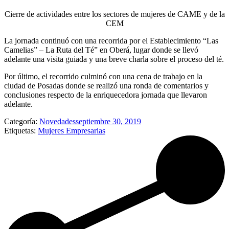
Cierre de actividades entre los sectores de mujeres de CAME y de la
CEM
La jornada continuó con una recorrida por el Establecimiento “Las
Camelias” – La Ruta del Té” en Oberá, lugar donde se llevó
adelante una visita guiada y una breve charla sobre el proceso del té.
Por último, el recorrido culminó con una cena de trabajo en la
ciudad de Posadas donde se realizó una ronda de comentarios y
conclusiones respecto de la enriquecedora jornada que llevaron
adelante.
Categoría:
Novedades
septiembre 30, 2019
Etiquetas:
Mujeres Empresarias