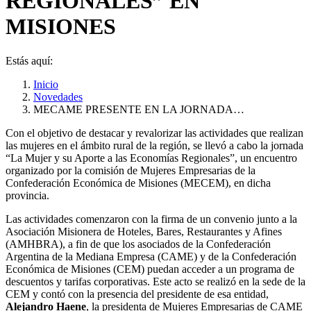
REGIONALES” EN
MISIONES
Estás aquí:
Inicio
Novedades
MECAME PRESENTE EN LA JORNADA…
Con el objetivo de destacar y revalorizar las actividades que realizan
las mujeres en el ámbito rural de la región, se llevó a cabo la jornada
“La Mujer y su Aporte a las Economías Regionales”, un encuentro
organizado por la comisión de Mujeres Empresarias de la
Confederación Económica de Misiones (MECEM), en dicha
provincia.
Las actividades comenzaron con la firma de un convenio junto a la
Asociación Misionera de Hoteles, Bares, Restaurantes y Afines
(AMHBRA), a fin de que los asociados de la Confederación
Argentina de la Mediana Empresa (CAME) y de la Confederación
Económica de Misiones (CEM) puedan acceder a un programa de
descuentos y tarifas corporativas. Este acto se realizó en la sede de la
CEM y contó con la presencia del presidente de esa entidad,
Alejandro Haene
, la presidenta de Mujeres Empresarias de CAME