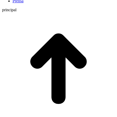
Prensa
principal