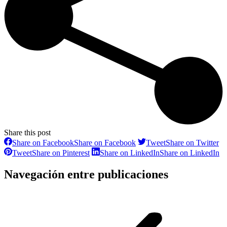
Share this post
Share on Facebook
Share on Facebook
Tweet
Share on Twitter
Tweet
Share on Pinterest
Share on LinkedIn
Share on LinkedIn
Navegación entre publicaciones