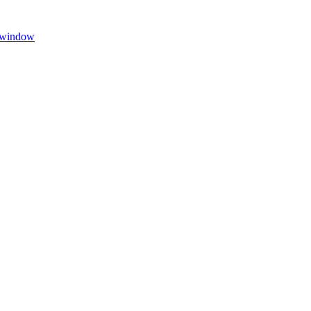
w window