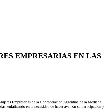
RES EMPRESARIAS EN LAS
e Mujeres Empresarias de la Confederación Argentina de la Mediana
adas, enfatizando en la necesidad de hacer avanzar su participación y