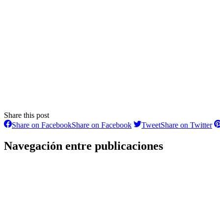
Share this post
Share on Facebook
Share on Facebook
Tweet
Share on Twitter
Navegación entre publicaciones