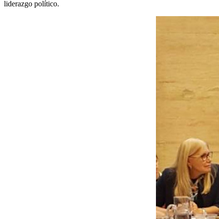
liderazgo político.