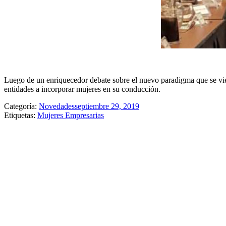
Luego de un enriquecedor debate sobre el nuevo paradigma que se vien
entidades a incorporar mujeres en su conducción.
Categoría:
Novedades
septiembre 29, 2019
Etiquetas:
Mujeres Empresarias