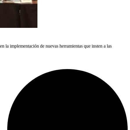
en la implementación de nuevas herramientas que insten a las