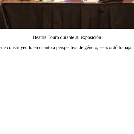
Beatriz Tourn durante su exposición
e construyendo en cuanto a perspectiva de género, se acordó trabajar 