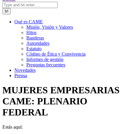
Qué es CAME
Misión, Visión y Valores
Hitos
Banderas
Autoridades
Estatuto
Código de Ética y Convivencia
Informes de gestión
Preguntas frecuentes
Novedades
Prensa
MUJERES EMPRESARIAS
CAME: PLENARIO
FEDERAL
Estás aquí: