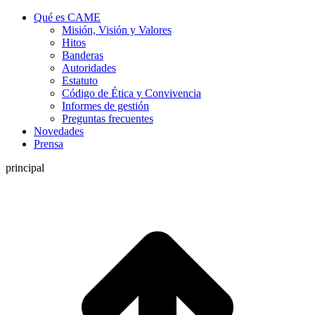
Qué es CAME
Misión, Visión y Valores
Hitos
Banderas
Autoridades
Estatuto
Código de Ética y Convivencia
Informes de gestión
Preguntas frecuentes
Novedades
Prensa
principal