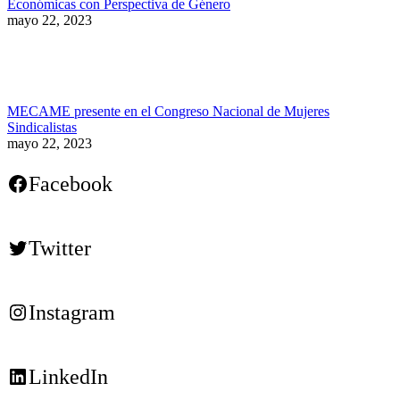
Económicas con Perspectiva de Género
mayo 22, 2023
MECAME presente en el Congreso Nacional de Mujeres
Sindicalistas
mayo 22, 2023
Facebook
Twitter
Instagram
LinkedIn