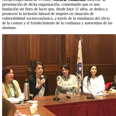
presentación de dicha organización, comentando que es una
fundación sin fines de lucro que, desde hace 11 años, se dedica a
promover la inclusión laboral de mujeres en situación de
vulnerabilidad socioeconómica, a través de la enseñanza del oficio
de la costura y el fortalecimiento de la confianza y autoestima de las
alumnas.