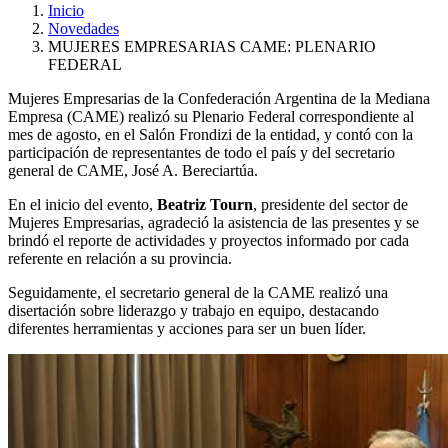
Inicio
Novedades
MUJERES EMPRESARIAS CAME: PLENARIO
FEDERAL
Mujeres Empresarias de la Confederación Argentina de la Mediana
Empresa (CAME) realizó su Plenario Federal correspondiente al
mes de agosto, en el Salón Frondizi de la entidad, y contó con la
participación de representantes de todo el país y del secretario
general de CAME, José A. Bereciartúa.
En el inicio del evento,
Beatriz Tourn
, presidente del sector de
Mujeres Empresarias, agradeció la asistencia de las presentes y se
brindó el reporte de actividades y proyectos informado por cada
referente en relación a su provincia.
Seguidamente, el secretario general de la CAME realizó una
disertación sobre liderazgo y trabajo en equipo, destacando
diferentes herramientas y acciones para ser un buen líder.