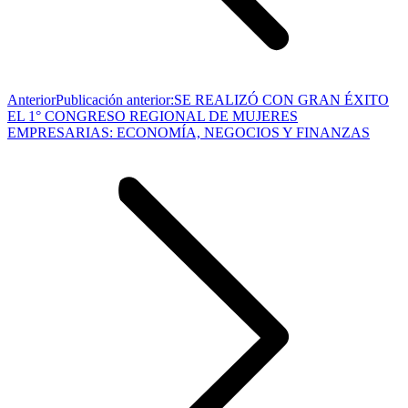
Anterior
Publicación anterior:
SE REALIZÓ CON GRAN ÉXITO
EL 1° CONGRESO REGIONAL DE MUJERES
EMPRESARIAS: ECONOMÍA, NEGOCIOS Y FINANZAS