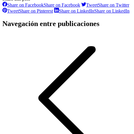
Share on Facebook
Share on Facebook
Tweet
Share on Twitter
Tweet
Share on Pinterest
Share on LinkedIn
Share on LinkedIn
Navegación entre publicaciones