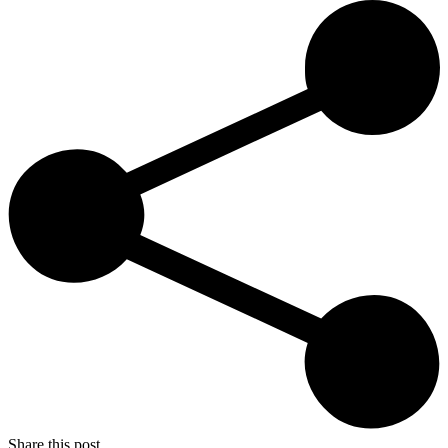
Share this post