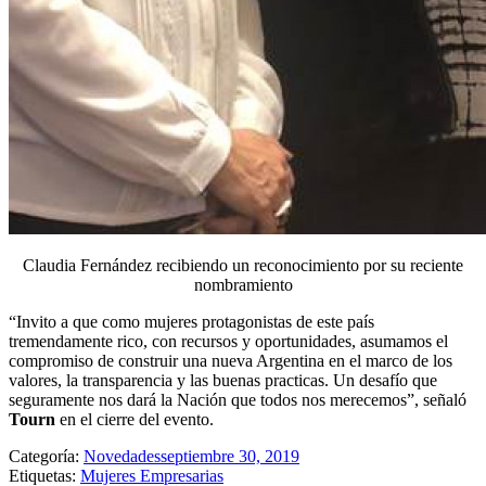
Claudia Fernández recibiendo un reconocimiento por su reciente
nombramiento
“Invito a que como mujeres protagonistas de este país
tremendamente rico, con recursos y oportunidades, asumamos el
compromiso de construir una nueva Argentina en el marco de los
valores, la transparencia y las buenas practicas. Un desafío que
seguramente nos dará la Nación que todos nos merecemos”, señaló
Tourn
en el cierre del evento.
Categoría:
Novedades
septiembre 30, 2019
Etiquetas:
Mujeres Empresarias