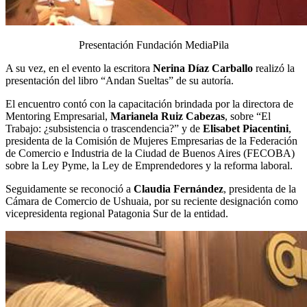
Presentación Fundación MediaPila
A su vez, en el evento la escritora
Nerina Díaz Carballo
realizó la
presentación del libro “Andan Sueltas” de su autoría.
El encuentro contó con la capacitación brindada por la directora de
Mentoring Empresarial,
Marianela Ruiz Cabezas
, sobre “El
Trabajo: ¿subsistencia o trascendencia?” y de
Elisabet Piacentini
,
presidenta de la Comisión de Mujeres Empresarias de la Federación
de Comercio e Industria de la Ciudad de Buenos Aires (FECOBA)
sobre la Ley Pyme, la Ley de Emprendedores y la reforma laboral.
Seguidamente se reconoció a
Claudia Fernández
, presidenta de la
Cámara de Comercio de Ushuaia, por su reciente designación como
vicepresidenta regional Patagonia Sur de la entidad.