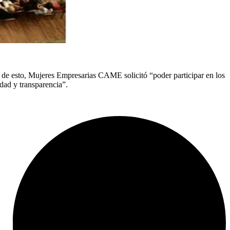
en de esto, Mujeres Empresarias CAME solicitó “poder participar en los
idad y transparencia”.