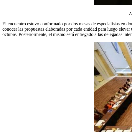
A
El encuentro estuvo conformado por dos mesas de especialistas en donde
conocer las propuestas elaboradas por cada entidad para luego elevar 
octubre. Posteriormente, el mismo será entregado a las delegadas inter