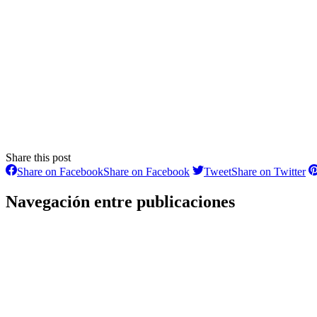
Share this post
Share on Facebook
Share on Facebook
Tweet
Share on Twitter
Navegación entre publicaciones