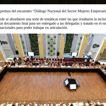
pertura del encuentro “Diálogo Nacional del Sector Mujeres Empresari
 se abordaron una serie de temáticas entre las que resaltaron la inclusi
un documento final para ser entregado a las delegadas y tratado en el 
nacionales para poder trabajar en articulación.