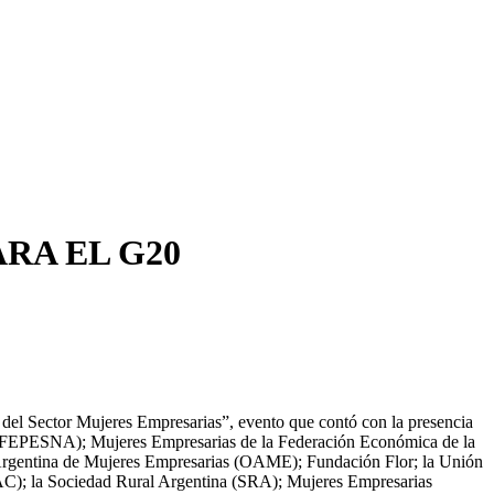
RA EL G20
del Sector Mujeres Empresarias”, evento que contó con la presencia
a (FEPESNA); Mujeres Empresarias de la Federación Económica de la
Argentina de Mujeres Empresarias (OAME); Fundación Flor; la Unión
C); la Sociedad Rural Argentina (SRA); Mujeres Empresarias