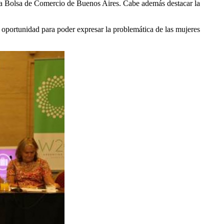
Bolsa de Comercio de Buenos Aires. Cabe además destacar la
 oportunidad para poder expresar la problemática de las mujeres