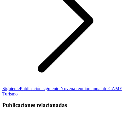
Siguiente
Publicación siguiente:
Novena reunión anual de CAME
Turismo
Publicaciones relacionadas