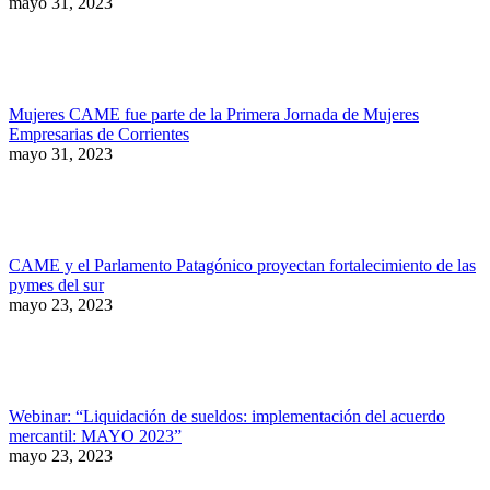
mayo 31, 2023
Mujeres CAME fue parte de la Primera Jornada de Mujeres
Empresarias de Corrientes
mayo 31, 2023
CAME y el Parlamento Patagónico proyectan fortalecimiento de las
pymes del sur
mayo 23, 2023
Webinar: “Liquidación de sueldos: implementación del acuerdo
mercantil: MAYO 2023”
mayo 23, 2023