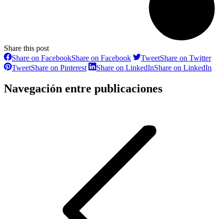
Share this post
Share on Facebook
Share on Facebook
Tweet
Share on Twitter
Tweet
Share on Pinterest
Share on LinkedIn
Share on LinkedIn
Navegación entre publicaciones