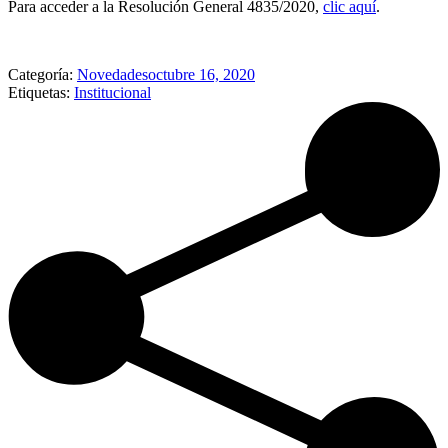
Para acceder a la Resolución General 4835/2020,
clic aquí
.
Categoría:
Novedades
octubre 16, 2020
Etiquetas:
Institucional