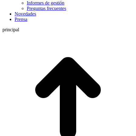
Informes de gestión
Preguntas frecuentes
Novedades
Prensa
principal