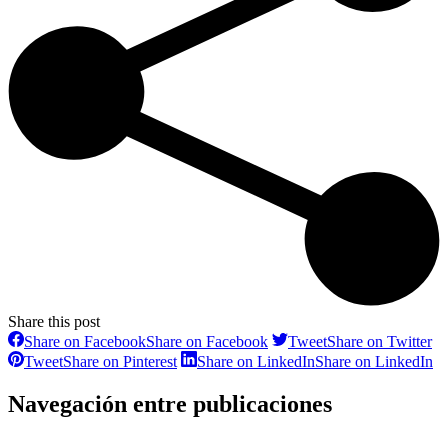
Share this post
Share on Facebook
Share on Facebook
Tweet
Share on Twitter
Tweet
Share on Pinterest
Share on LinkedIn
Share on LinkedIn
Navegación entre publicaciones