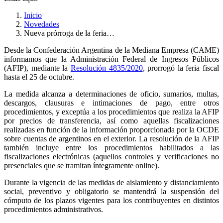
Inicio
Novedades
Nueva prórroga de la feria…
Desde la Confederación Argentina de la Mediana Empresa (CAME)
informamos que la Administración Federal de Ingresos Públicos
(AFIP), mediante la
Resolución 4835/2020
, prorrogó la feria fiscal
hasta el 25 de octubre.
La medida alcanza a determinaciones de oficio, sumarios, multas,
descargos, clausuras e intimaciones de pago, entre otros
procedimientos, y exceptúa a los procedimientos que realiza la AFIP
por precios de transferencia, así como aquellas fiscalizaciones
realizadas en función de la información proporcionada por la OCDE
sobre cuentas de argentinos en el exterior. La resolución de la AFIP
también incluye entre los procedimientos habilitados a las
fiscalizaciones electrónicas (aquellos controles y verificaciones no
presenciales que se tramitan íntegramente online).
Durante la vigencia de las medidas de aislamiento y distanciamiento
social, preventivo y obligatorio se mantendrá la suspensión del
cómputo de los plazos vigentes para los contribuyentes en distintos
procedimientos administrativos.