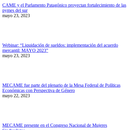
CAME y el Parlamento Patagónico proyectan fortalecimiento de las
pymes del sur
mayo 23, 2023
Webinar: “Liquidación de sueldos: implementación del acuerdo
mercantil: MAYO 2023”
mayo 23, 2023
MECAME fue parte del plenario de la Mesa Federal de Políticas
Económicas con Perspectiva de Género
mayo 22, 2023
MECAME presente en el Congreso Nacional de Mujeres