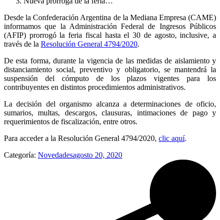
Nueva prórroga de la feria…
Desde la Confederación Argentina de la Mediana Empresa (CAME)
informamos que la Administración Federal de Ingresos Públicos
(AFIP) prorrogó la feria fiscal hasta el 30 de agosto, inclusive, a
través de la
Resolución General 4794/2020
.
De esta forma, durante la vigencia de las medidas de aislamiento y
distanciamiento social, preventivo y obligatorio, se mantendrá la
suspensión del cómputo de los plazos vigentes para los
contribuyentes en distintos procedimientos administrativos.
La decisión del organismo alcanza a determinaciones de oficio,
sumarios, multas, descargos, clausuras, intimaciones de pago y
requerimientos de fiscalización, entre otros.
Para acceder a la Resolución General 4794/2020,
clic aquí
.
Categoría:
Novedades
agosto 20, 2020