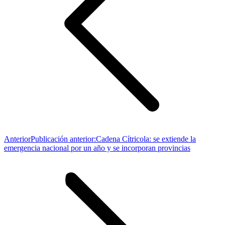
Anterior
Publicación anterior:
Cadena Cítricola: se extiende la
emergencia nacional por un año y se incorporan provincias