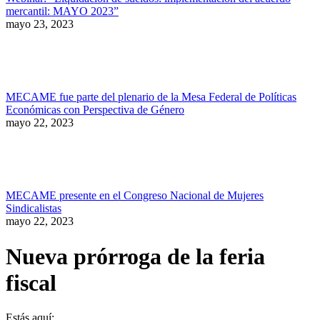
mercantil: MAYO 2023”
mayo 23, 2023
MECAME fue parte del plenario de la Mesa Federal de Políticas
Económicas con Perspectiva de Género
mayo 22, 2023
MECAME presente en el Congreso Nacional de Mujeres
Sindicalistas
mayo 22, 2023
Nueva prórroga de la feria
fiscal
Estás aquí: