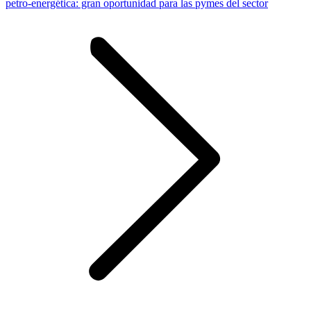
petro-energética: gran oportunidad para las pymes del sector