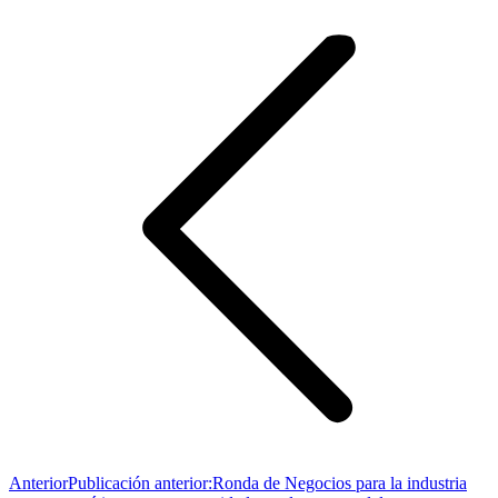
Anterior
Publicación anterior:
Ronda de Negocios para la industria