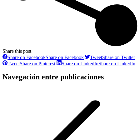
Share this post
Share on Facebook
Share on Facebook
Tweet
Share on Twitter
Tweet
Share on Pinterest
Share on LinkedIn
Share on LinkedIn
Navegación entre publicaciones