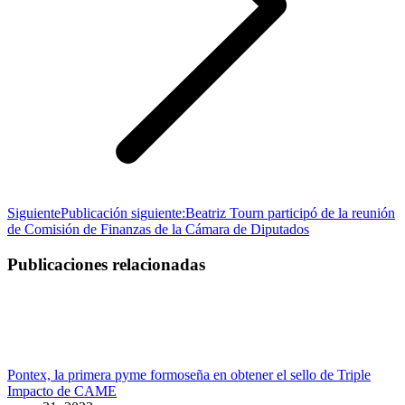
Siguiente
Publicación siguiente:
Beatriz Tourn participó de la reunión
de Comisión de Finanzas de la Cámara de Diputados
Publicaciones relacionadas
Pontex, la primera pyme formoseña en obtener el sello de Triple
Impacto de CAME