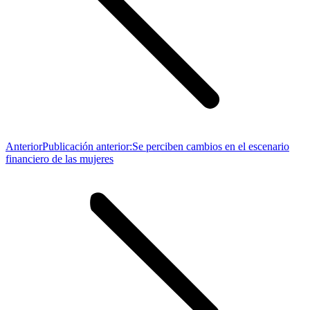
Anterior
Publicación anterior:
Se perciben cambios en el escenario
financiero de las mujeres