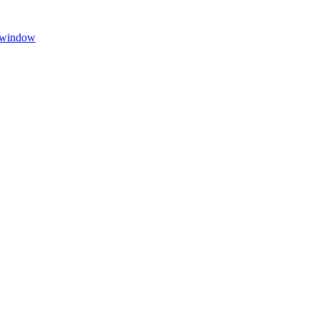
w window