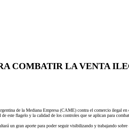
A COMBATIR LA VENTA IL
Argentina de la Mediana Empresa (CAME) contra el comercio ilegal en e
 de este flagelo y la calidad de los controles que se aplican para combat
ltará un gran aporte para poder seguir visibilizando y trabajando sobre