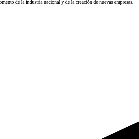
omento de la industria nacional y de la creación de nuevas empresas.