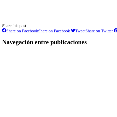
Share this post
Share on Facebook
Share on Facebook
Tweet
Share on Twitter
Navegación entre publicaciones