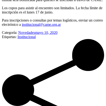
Los cupos para asistir al encuentro son limitados. La fecha límite de
inscripción es el lunes 17 de junio.
Para inscripciones o consultas por temas logísticos, enviar un correo
electrónico a
institucional@came.org.ar
Categoría:
Novedades
mayo 10, 2020
Etiquetas:
Institucional