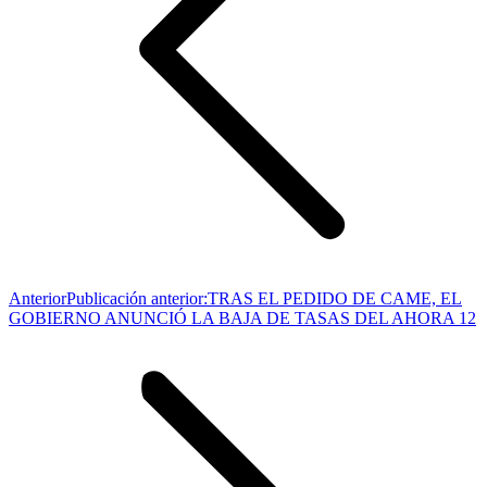
Anterior
Publicación anterior:
TRAS EL PEDIDO DE CAME, EL
GOBIERNO ANUNCIÓ LA BAJA DE TASAS DEL AHORA 12