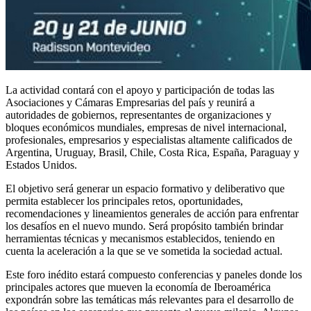
La actividad contará con el apoyo y participación de todas las
Asociaciones y Cámaras Empresarias del país y reunirá a
autoridades de gobiernos, representantes de organizaciones y
bloques económicos mundiales, empresas de nivel internacional,
profesionales, empresarios y especialistas altamente calificados de
Argentina, Uruguay, Brasil, Chile, Costa Rica, España, Paraguay y
Estados Unidos.
El objetivo será generar un espacio formativo y deliberativo que
permita establecer los principales retos, oportunidades,
recomendaciones y lineamientos generales de acción para enfrentar
los desafíos en el nuevo mundo. Será propósito también brindar
herramientas técnicas y mecanismos establecidos, teniendo en
cuenta la aceleración a la que se ve sometida la sociedad actual.
Este foro inédito estará compuesto conferencias y paneles donde los
principales actores que mueven la economía de Iberoamérica
expondrán sobre las temáticas más relevantes para el desarrollo de