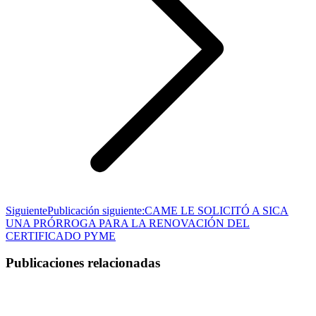
Siguiente
Publicación siguiente:
CAME LE SOLICITÓ A SICA
UNA PRÓRROGA PARA LA RENOVACIÓN DEL
CERTIFICADO PYME
Publicaciones relacionadas