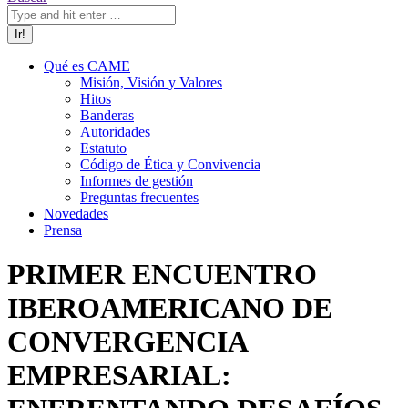
Qué es CAME
Misión, Visión y Valores
Hitos
Banderas
Autoridades
Estatuto
Código de Ética y Convivencia
Informes de gestión
Preguntas frecuentes
Novedades
Prensa
PRIMER ENCUENTRO
IBEROAMERICANO DE
CONVERGENCIA
EMPRESARIAL: