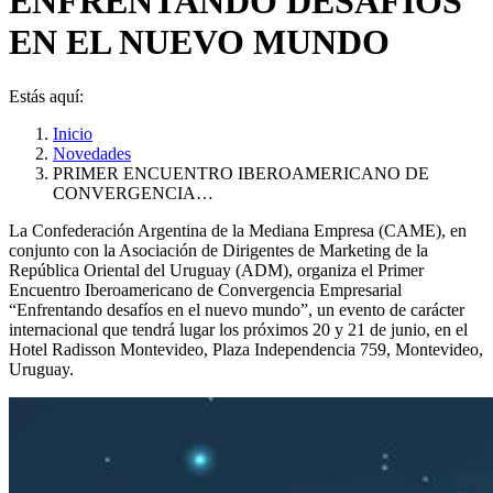
ENFRENTANDO DESAFÍOS
EN EL NUEVO MUNDO
Estás aquí:
Inicio
Novedades
PRIMER ENCUENTRO IBEROAMERICANO DE
CONVERGENCIA…
La Confederación Argentina de la Mediana Empresa (CAME), en
conjunto con la Asociación de Dirigentes de Marketing de la
República Oriental del Uruguay (ADM), organiza el Primer
Encuentro Iberoamericano de Convergencia Empresarial
“Enfrentando desafíos en el nuevo mundo”, un evento de carácter
internacional que tendrá lugar los próximos 20 y 21 de junio, en el
Hotel Radisson Montevideo, Plaza Independencia 759, Montevideo,
Uruguay.