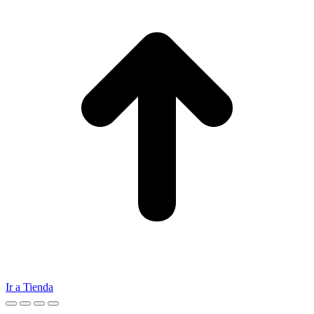
Ir a Tienda