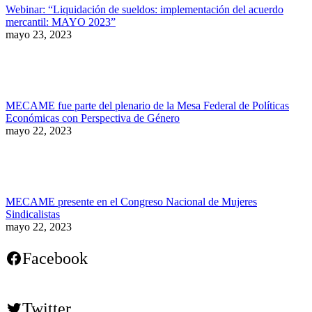
Webinar: “Liquidación de sueldos: implementación del acuerdo
mercantil: MAYO 2023”
mayo 23, 2023
MECAME fue parte del plenario de la Mesa Federal de Políticas
Económicas con Perspectiva de Género
mayo 22, 2023
MECAME presente en el Congreso Nacional de Mujeres
Sindicalistas
mayo 22, 2023
Facebook
Twitter