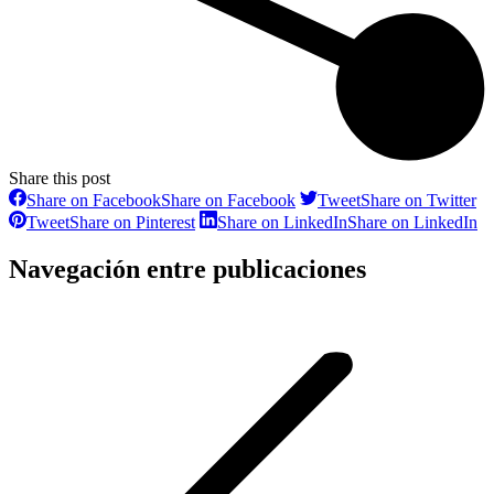
Share this post
Share on Facebook
Share on Facebook
Tweet
Share on Twitter
Tweet
Share on Pinterest
Share on LinkedIn
Share on LinkedIn
Navegación entre publicaciones