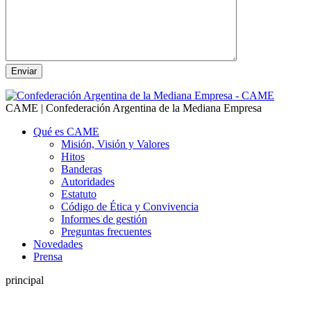
CAME | Confederación Argentina de la Mediana Empresa
Qué es CAME
Misión, Visión y Valores
Hitos
Banderas
Autoridades
Estatuto
Código de Ética y Convivencia
Informes de gestión
Preguntas frecuentes
Novedades
Prensa
principal