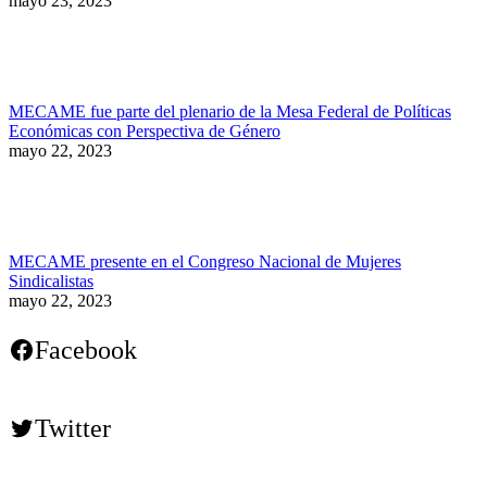
mayo 23, 2023
MECAME fue parte del plenario de la Mesa Federal de Políticas
Económicas con Perspectiva de Género
mayo 22, 2023
MECAME presente en el Congreso Nacional de Mujeres
Sindicalistas
mayo 22, 2023
Facebook
Twitter