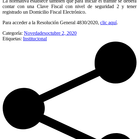
La normativa establece también que para iniciar el trámite se deberá
contar con una Clave Fiscal con nivel de seguridad 2 y tener
registrado un Domicilio Fiscal Electrónico.
Para acceder a la Resolución General 4830/2020,
clic aquí
.
Categoría:
Novedades
octubre 2, 2020
Etiquetas:
Institucional