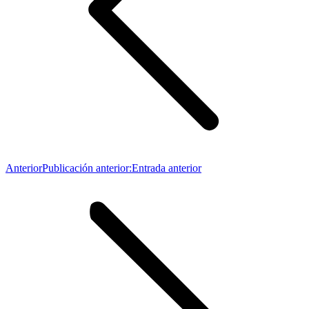
Anterior
Publicación anterior:
Entrada anterior