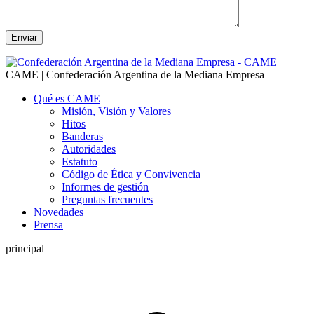
CAME | Confederación Argentina de la Mediana Empresa
Qué es CAME
Misión, Visión y Valores
Hitos
Banderas
Autoridades
Estatuto
Código de Ética y Convivencia
Informes de gestión
Preguntas frecuentes
Novedades
Prensa
principal