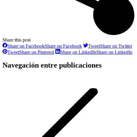
Share this post
Share on Facebook
Share on Facebook
Tweet
Share on Twitter
Tweet
Share on Pinterest
Share on LinkedIn
Share on LinkedIn
Navegación entre publicaciones