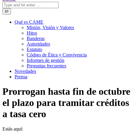
Qué es CAME
Misión, Visión y Valores
Hitos
Banderas
Autoridades
Estatuto
Código de Ética y Convivencia
Informes de gestión
Preguntas frecuentes
Novedades
Prensa
Prorrogan hasta fin de octubre
el plazo para tramitar créditos
a tasa cero
Estás aquí: