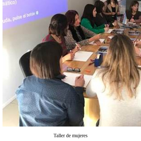
Taller de mujeres