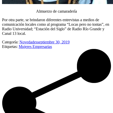
Almuerzo de camaradería
Por otra parte, se brindaron diferentes entrevistas a medios de
comunicación locales como al programa “Locas pero no tontas”, en
Radio Universidad; “Estación del Siglo” de Radio Río Grande y
Canal 13 local.
Categoría:
Novedades
septiembre 30, 2019
Etiquetas:
Mujeres Empresarias