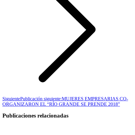
Siguiente
Publicación siguiente:
MUJERES EMPRESARIAS CO-
ORGANIZARON EL “RÍO GRANDE SE PRENDE 2018”
Publicaciones relacionadas