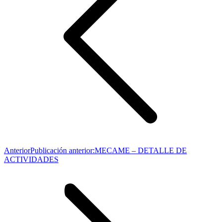
Anterior
Publicación anterior:
MECAME – DETALLE DE
ACTIVIDADES