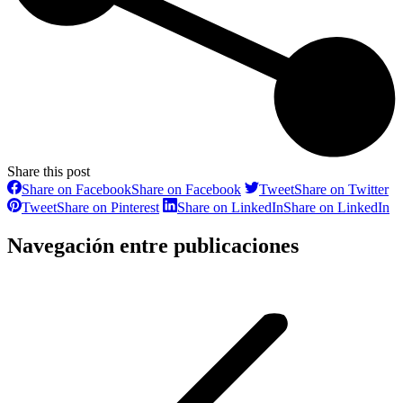
Share this post
Share on Facebook
Share on Facebook
Tweet
Share on Twitter
Tweet
Share on Pinterest
Share on LinkedIn
Share on LinkedIn
Navegación entre publicaciones