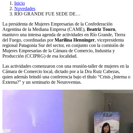
Inicio
Novedades
RÍO GRANDE FUE SEDE DE…
La presidenta de Mujeres Empresarias de la Confederación
Argentina de la Mediana Empresa (CAME),
Beatriz Tourn
,
mantuvo una intensa agenda de actividades en Río Grande, Tierra
del Fuego, coordinadas por
Marilina Henninger
, vicepresidenta
regional Patagonia Sur del sector, en conjunto con la comisión de
Mujeres Empresarias de la Cámara de Comercio, Industria y
Producción (CCIPRG) de esa localidad.
Las actividades comenzaron con una reunión-taller de mujeres en la
Cámara de Comercio local, dictado por a la Dra Ruiz Cabezas,
quien además brindó una conferencia bajo el título “Crisis ¿Interna o
Externa?” y un seminario de Neuroventas.