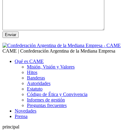
CAME | Confederación Argentina de la Mediana Empresa
Qué es CAME
Misión, Visión y Valores
Hitos
Banderas
Autoridades
Estatuto
Código de Ética y Convivencia
Informes de gestión
Preguntas frecuentes
Novedades
Prensa
principal