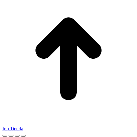
Ir a Tienda