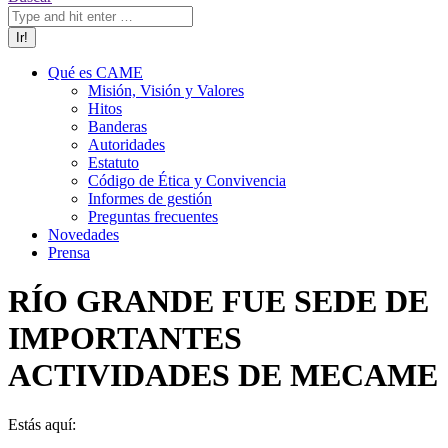
Qué es CAME
Misión, Visión y Valores
Hitos
Banderas
Autoridades
Estatuto
Código de Ética y Convivencia
Informes de gestión
Preguntas frecuentes
Novedades
Prensa
RÍO GRANDE FUE SEDE DE
IMPORTANTES
ACTIVIDADES DE MECAME
Estás aquí: