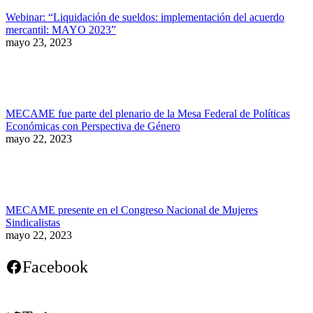
Webinar: “Liquidación de sueldos: implementación del acuerdo
mercantil: MAYO 2023”
mayo 23, 2023
MECAME fue parte del plenario de la Mesa Federal de Políticas
Económicas con Perspectiva de Género
mayo 22, 2023
MECAME presente en el Congreso Nacional de Mujeres
Sindicalistas
mayo 22, 2023
Facebook