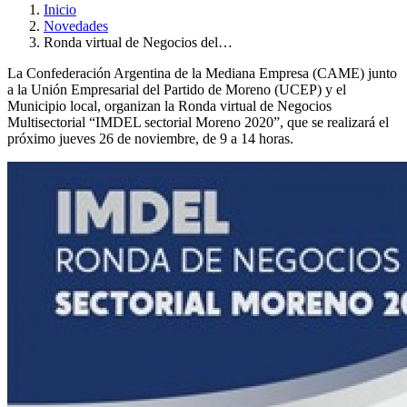
Inicio
Novedades
Ronda virtual de Negocios del…
La Confederación Argentina de la Mediana Empresa (CAME) junto
a la Unión Empresarial del Partido de Moreno (UCEP) y el
Municipio local, organizan la Ronda virtual de Negocios
Multisectorial “IMDEL sectorial Moreno 2020”, que se realizará el
próximo jueves 26 de noviembre, de 9 a 14 horas.