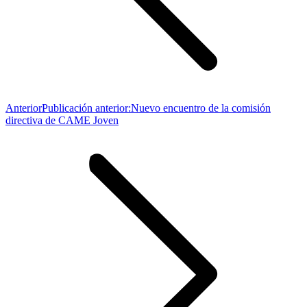
Anterior
Publicación anterior:
Nuevo encuentro de la comisión
directiva de CAME Joven