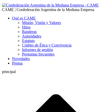
CAME | Confederación Argentina de la Mediana Empresa
Qué es CAME
Misión, Visión y Valores
Hitos
Banderas
Autoridades
Estatuto
Código de Ética y Convivencia
Informes de gestión
Preguntas frecuentes
Novedades
Prensa
principal