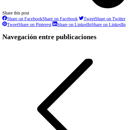
Share this post
Share on Facebook
Share on Facebook
Tweet
Share on Twitter
Tweet
Share on Pinterest
Share on LinkedIn
Share on LinkedIn
Navegación entre publicaciones