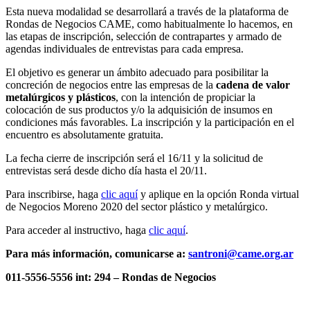
Esta nueva modalidad se desarrollará a través de la plataforma de
Rondas de Negocios CAME, como habitualmente lo hacemos, en
las etapas de inscripción, selección de contrapartes y armado de
agendas individuales de entrevistas para cada empresa.
El objetivo es generar un ámbito adecuado para posibilitar la
concreción de negocios entre las empresas de la
cadena de valor
metalúrgicos y plásticos
, con la intención de propiciar la
colocación de sus productos y/o la adquisición de insumos en
condiciones más favorables. La inscripción y la participación en el
encuentro es absolutamente gratuita.
La fecha cierre de inscripción será el 16/11 y la solicitud de
entrevistas será desde dicho día hasta el 20/11.
Para inscribirse, haga
clic aquí
y aplique en la opción Ronda virtual
de Negocios Moreno 2020 del sector plástico y metalúrgico.
Para acceder al instructivo, haga
clic aquí
.
Para más información, comunicarse a:
santroni@came.org.ar
011-5556-5556 int: 294 – Rondas de Negocios