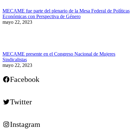
MECAME fue parte del plenario de la Mesa Federal de Políticas
Económicas con Perspectiva de Género
mayo 22, 2023
MECAME presente en el Congreso Nacional de Mujeres
Sindicalistas
mayo 22, 2023
Facebook
Twitter
Instagram