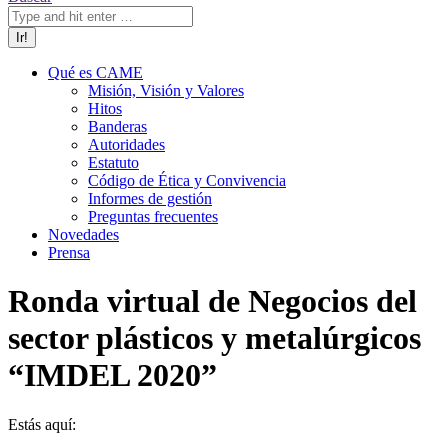
Qué es CAME
Misión, Visión y Valores
Hitos
Banderas
Autoridades
Estatuto
Código de Ética y Convivencia
Informes de gestión
Preguntas frecuentes
Novedades
Prensa
Ronda virtual de Negocios del
sector plásticos y metalúrgicos
“IMDEL 2020”
Estás aquí: