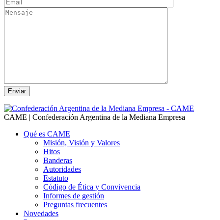
CAME | Confederación Argentina de la Mediana Empresa
Qué es CAME
Misión, Visión y Valores
Hitos
Banderas
Autoridades
Estatuto
Código de Ética y Convivencia
Informes de gestión
Preguntas frecuentes
Novedades