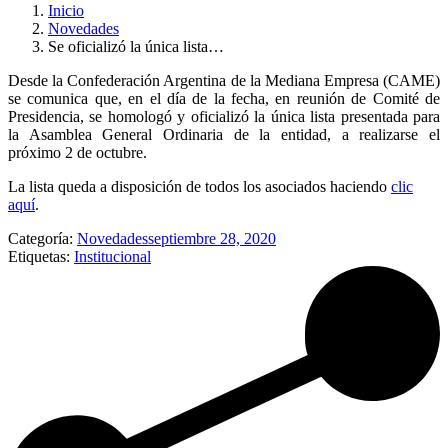
Inicio
Novedades
Se oficializó la única lista…
Desde la Confederación Argentina de la Mediana Empresa (CAME)
se comunica que, en el día de la fecha, en reunión de Comité de
Presidencia, se homologó y oficializó la única lista presentada para
la Asamblea General Ordinaria de la entidad, a realizarse el
próximo 2 de octubre.
La lista queda a disposición de todos los asociados haciendo
clic
aquí
.
Categoría:
Novedades
septiembre 28, 2020
Etiquetas:
Institucional