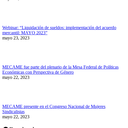
Webinar: “Liquidación de sueldos: implementación del acuerdo
mercantil: MAYO 2023”
mayo 23, 2023
MECAME fue parte del plenario de la Mesa Federal de Políticas
Económicas con Perspectiva de Género
mayo 22, 2023
MECAME presente en el Congreso Nacional de Mujeres
Sindicalistas
mayo 22, 2023