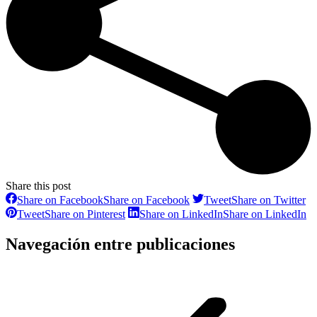
Share this post
Share on Facebook
Share on Facebook
Tweet
Share on Twitter
Tweet
Share on Pinterest
Share on LinkedIn
Share on LinkedIn
Navegación entre publicaciones