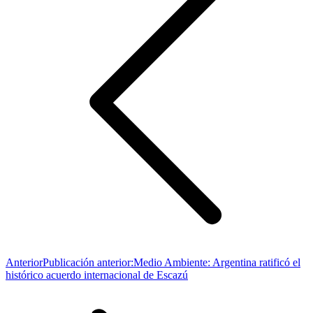
Anterior
Publicación anterior:
Medio Ambiente: Argentina ratificó el
histórico acuerdo internacional de Escazú