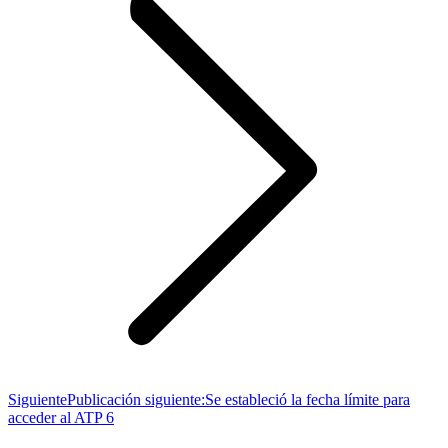
Siguiente
Publicación siguiente:
Se estableció la fecha límite para
acceder al ATP 6