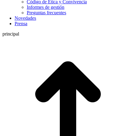
Código de Ética y Convivencia
Informes de gestión
Preguntas frecuentes
Novedades
Prensa
principal