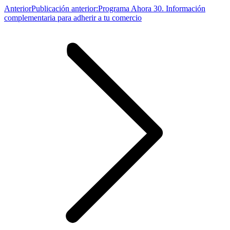
Anterior
Publicación anterior:
Programa Ahora 30. Información
complementaria para adherir a tu comercio