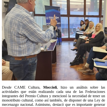
Desde CAME Cultura,
Moccioli
, hizo un análisis sobre las
actividades que están realizando cada una de las Federaciones
integrantes del Premio Cultura y mencionó la necesidad de tener un
monotributo cultural, como así también, de disponer de una Ley de
mecenazgo nacional. Asimismo, destacó que es importante generar