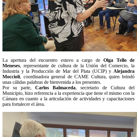
La apertura del encuentro estuvo a cargo de
Olga Tello de
Meneses
, representante de cultura de la Unión del Comercio, la
Industria y la Producción de Mar del Plata (UCIP) y
Alejandra
Moccioli
, coordinadora general de CAME Cultura, quien brindó
unas cálidas palabras de bienvenida a los presentes.
Por su parte,
Carlos Balmaceda
, secretario de Cultura del
Municipio, hizo referencia a la experiencia que tiene el mismo con la
Cámara en cuanto a la articulación de actividades y capacitaciones
para fortalecer el área.