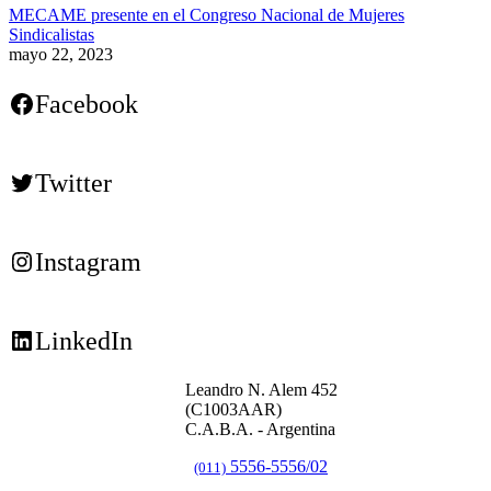
MECAME presente en el Congreso Nacional de Mujeres
Sindicalistas
mayo 22, 2023
Facebook
Twitter
Instagram
LinkedIn
Leandro N. Alem 452
(C1003AAR)
C.A.B.A. - Argentina
5556-5556/02
(011)