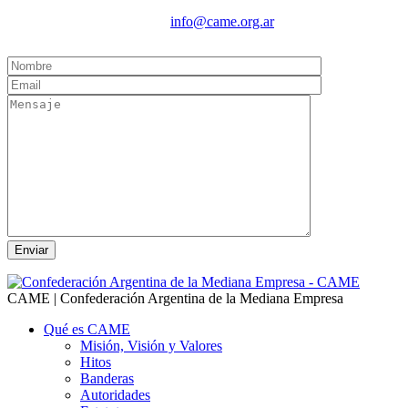
info@came.org.ar
CAME | Confederación Argentina de la Mediana Empresa
Qué es CAME
Misión, Visión y Valores
Hitos
Banderas
Autoridades