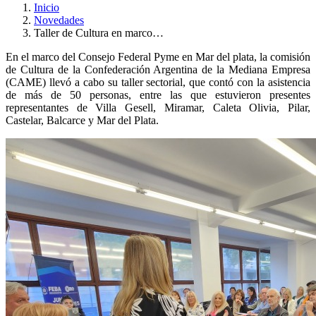
Inicio
Novedades
Taller de Cultura en marco…
En el marco del Consejo Federal Pyme en Mar del plata, la comisión
de Cultura de la Confederación Argentina de la Mediana Empresa
(CAME) llevó a cabo su taller sectorial, que contó con la asistencia
de más de 50 personas, entre las que estuvieron presentes
representantes de Villa Gesell, Miramar, Caleta Olivia, Pilar,
Castelar, Balcarce y Mar del Plata.