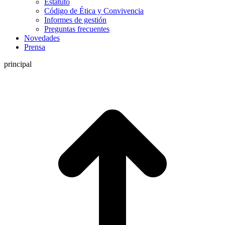
Estatuto
Código de Ética y Convivencia
Informes de gestión
Preguntas frecuentes
Novedades
Prensa
principal