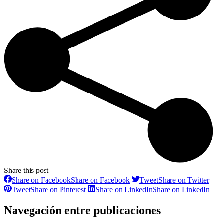
Share this post
Share on Facebook
Share on Facebook
Tweet
Share on Twitter
Tweet
Share on Pinterest
Share on LinkedIn
Share on LinkedIn
Navegación entre publicaciones