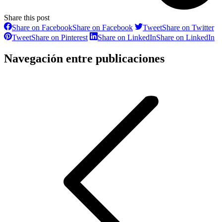
Share this post
Share on Facebook
Share on Facebook
Tweet
Share on Twitter
Tweet
Share on Pinterest
Share on LinkedIn
Share on LinkedIn
Navegación entre publicaciones