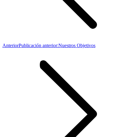
Anterior
Publicación anterior:
Nuestros Objetivos