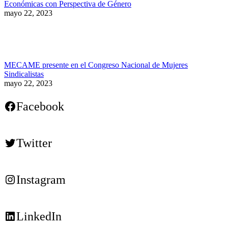
Económicas con Perspectiva de Género
mayo 22, 2023
MECAME presente en el Congreso Nacional de Mujeres
Sindicalistas
mayo 22, 2023
Facebook
Twitter
Instagram
LinkedIn