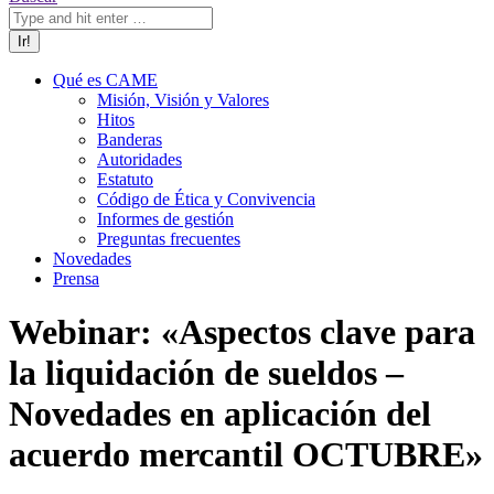
Qué es CAME
Misión, Visión y Valores
Hitos
Banderas
Autoridades
Estatuto
Código de Ética y Convivencia
Informes de gestión
Preguntas frecuentes
Novedades
Prensa
Webinar: «Aspectos clave para
la liquidación de sueldos –
Novedades en aplicación del
acuerdo mercantil OCTUBRE»