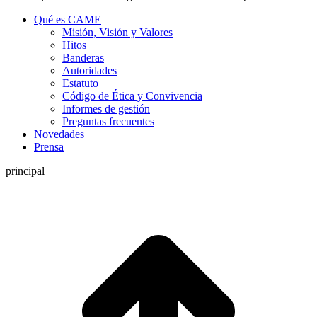
Qué es CAME
Misión, Visión y Valores
Hitos
Banderas
Autoridades
Estatuto
Código de Ética y Convivencia
Informes de gestión
Preguntas frecuentes
Novedades
Prensa
principal