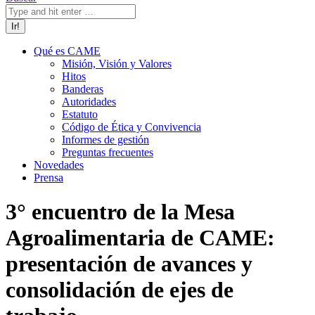
Qué es CAME
Misión, Visión y Valores
Hitos
Banderas
Autoridades
Estatuto
Código de Ética y Convivencia
Informes de gestión
Preguntas frecuentes
Novedades
Prensa
3° encuentro de la Mesa
Agroalimentaria de CAME:
presentación de avances y
consolidación de ejes de