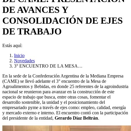
DE AVANCES Y
CONSOLIDACIÓN DE EJES
DE TRABAJO
Estás aquí:
Inicio
Novedades
3° ENCUENTRO DE LA MESA…
En la sede de la Confederación Argentina de la Mediana Empresa
(CAME) se llevó adelante el 3° encuentro de la Mesa de
Agroalimentos y Bebidas, en donde 25 referentes de la agroindustria
nacional se reunieron para avanzar en la construcción de este
espacio de trabajo que busca, entre otras cosas, fomentar el
desarrollo sostenible, la unidad y el posicionamiento del
empresariado pyme a través de ejes como: empleo, calidad, energía
y mercado externo e interno. El encuentro contó con la participación
del presidente de la entidad,
Gerardo Díaz Beltrán
.