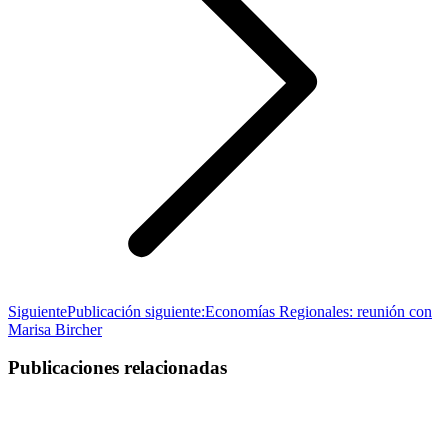
Siguiente
Publicación siguiente:
Economías Regionales: reunión con
Marisa Bircher
Publicaciones relacionadas