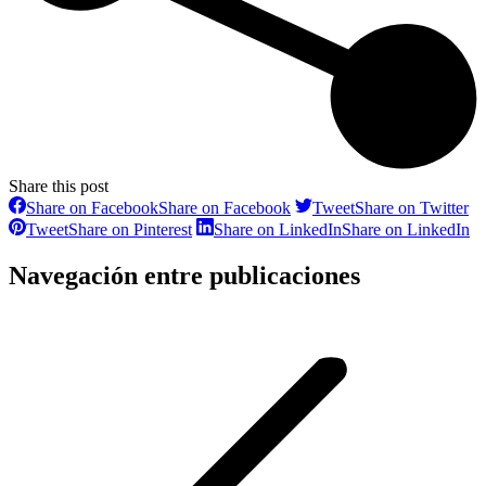
Share this post
Share on Facebook
Share on Facebook
Tweet
Share on Twitter
Tweet
Share on Pinterest
Share on LinkedIn
Share on LinkedIn
Navegación entre publicaciones