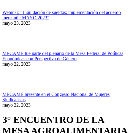
Webinar: “Liquidación de sueldos: implementación del acuerdo
mercantil: MAYO 2023”
mayo 23, 2023
MECAME fue parte del plenario de la Mesa Federal de Políticas
Económicas con Perspectiva de Género
mayo 22, 2023
MECAME presente en el Congreso Nacional de Mujeres
Sindicalistas
mayo 22, 2023
3° ENCUENTRO DE LA
MESA AGROALIMENTARIA