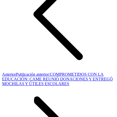
Anterior
Publicación anterior:
COMPROMETIDOS CON LA
EDUCACIÓN: CAME REUNIÓ DONACIONES Y ENTREGÓ
MOCHILAS Y ÚTILES ESCOLARES