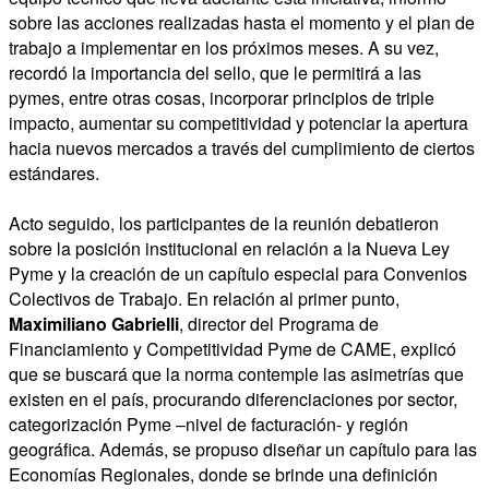
sobre las acciones realizadas hasta el momento y el plan de
trabajo a implementar en los próximos meses. A su vez,
recordó la importancia del sello, que le permitirá a las
pymes, entre otras cosas, incorporar principios de triple
impacto, aumentar su competitividad y potenciar la apertura
hacia nuevos mercados a través del cumplimiento de ciertos
estándares.
Acto seguido, los participantes de la reunión debatieron
sobre la posición institucional en relación a la Nueva Ley
Pyme y la creación de un capítulo especial para Convenios
Colectivos de Trabajo. En relación al primer punto,
Maximiliano Gabrielli
, director del Programa de
Financiamiento y Competitividad Pyme de CAME, explicó
que se buscará que la norma contemple las asimetrías que
existen en el país, procurando diferenciaciones por sector,
categorización Pyme –nivel de facturación- y región
geográfica. Además, se propuso diseñar un capítulo para las
Economías Regionales, donde se brinde una definición