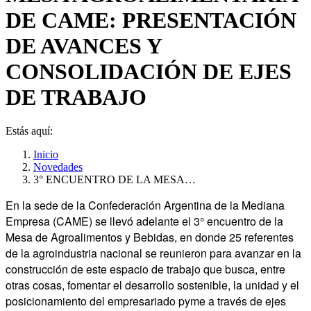
DE CAME: PRESENTACIÓN
DE AVANCES Y
CONSOLIDACIÓN DE EJES
DE TRABAJO
Estás aquí:
Inicio
Novedades
3° ENCUENTRO DE LA MESA…
En la sede de la Confederación Argentina de la Mediana
Empresa (CAME) se llevó adelante el 3° encuentro de la
Mesa de Agroalimentos y Bebidas, en donde 25 referentes
de la agroindustria nacional se reunieron para avanzar en la
construcción de este espacio de trabajo que busca, entre
otras cosas, fomentar el desarrollo sostenible, la unidad y el
posicionamiento del empresariado pyme a través de ejes