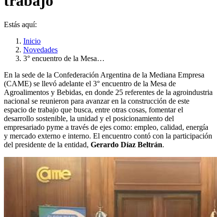
trabajo
Estás aquí:
Inicio
Novedades
3° encuentro de la Mesa…
En la sede de la Confederación Argentina de la Mediana Empresa
(CAME) se llevó adelante el 3° encuentro de la Mesa de
Agroalimentos y Bebidas, en donde 25 referentes de la agroindustria
nacional se reunieron para avanzar en la construcción de este
espacio de trabajo que busca, entre otras cosas, fomentar el
desarrollo sostenible, la unidad y el posicionamiento del
empresariado pyme a través de ejes como: empleo, calidad, energía
y mercado externo e interno. El encuentro contó con la participación
del presidente de la entidad,
Gerardo Díaz Beltrán
.