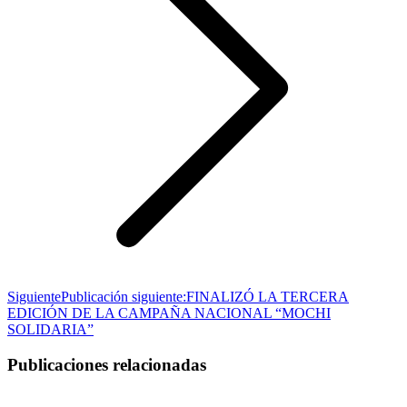
Siguiente
Publicación siguiente:
FINALIZÓ LA TERCERA
EDICIÓN DE LA CAMPAÑA NACIONAL “MOCHI
SOLIDARIA”
Publicaciones relacionadas