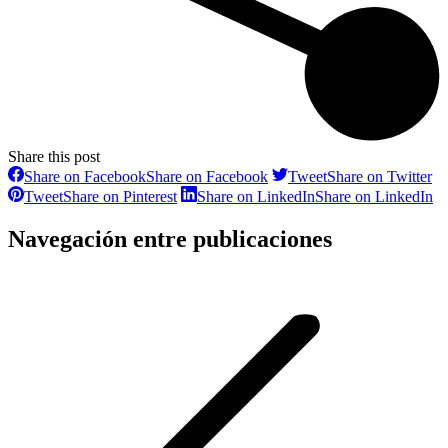
Share this post
Share on Facebook
Share on Facebook
Tweet
Share on Twitter
Tweet
Share on Pinterest
Share on LinkedIn
Share on LinkedIn
Navegación entre publicaciones