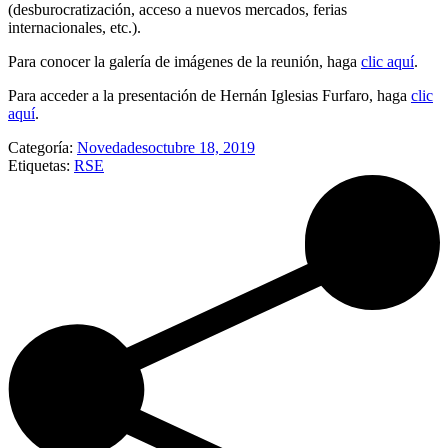
(desburocratización, acceso a nuevos mercados, ferias
internacionales, etc.).
Para conocer la galería de imágenes de la reunión, haga
clic aquí
.
Para acceder a la presentación de Hernán Iglesias Furfaro, haga
clic
aquí
.
Categoría:
Novedades
octubre 18, 2019
Etiquetas:
RSE