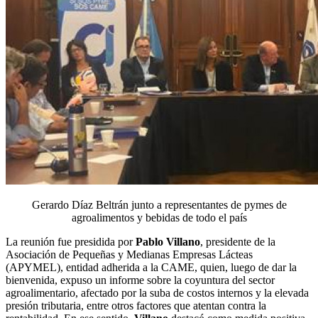
Gerardo Díaz Beltrán junto a representantes de pymes de
agroalimentos y bebidas de todo el país
La reunión fue presidida por
Pablo Villano
, presidente de la
Asociación de Pequeñas y Medianas Empresas Lácteas
(APYMEL), entidad adherida a la CAME, quien, luego de dar la
bienvenida, expuso un informe sobre la coyuntura del sector
agroalimentario, afectado por la suba de costos internos y la elevada
presión tributaria, entre otros factores que atentan contra la