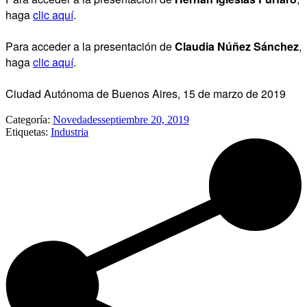
haga
clic aquí
.
Para acceder a la presentación de
Claudia Núñez Sánchez
,
haga
clic aquí
.
Ciudad Autónoma de Buenos Aires, 15 de marzo de 2019
Categoría:
Novedades
septiembre 20, 2019
Etiquetas:
Industria