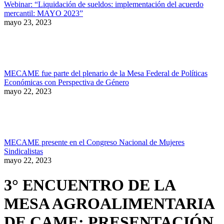
Webinar: “Liquidación de sueldos: implementación del acuerdo
mercantil: MAYO 2023”
mayo 23, 2023
MECAME fue parte del plenario de la Mesa Federal de Políticas
Económicas con Perspectiva de Género
mayo 22, 2023
MECAME presente en el Congreso Nacional de Mujeres
Sindicalistas
mayo 22, 2023
3° ENCUENTRO DE LA
MESA AGROALIMENTARIA
DE CAME: PRESENTACIÓN