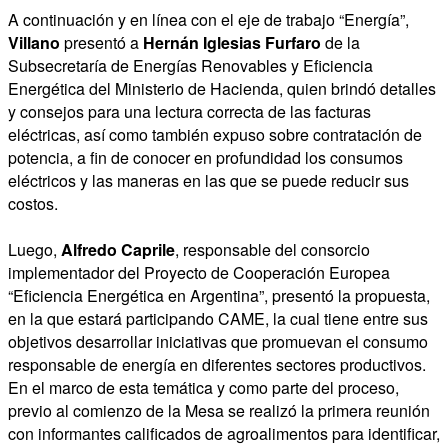
A continuación y en línea con el eje de trabajo “Energía”,
Villano
presentó a
Hernán Iglesias Furfaro
de la
Subsecretaría de Energías Renovables y Eficiencia
Energética del Ministerio de Hacienda, quien brindó detalles
y consejos para una lectura correcta de las facturas
eléctricas, así como también expuso sobre contratación de
potencia, a fin de conocer en profundidad los consumos
eléctricos y las maneras en las que se puede reducir sus
costos.
Luego,
Alfredo Caprile
, responsable del consorcio
implementador del Proyecto de Cooperación Europea
“Eficiencia Energética en Argentina”, presentó la propuesta,
en la que estará participando CAME, la cual tiene entre sus
objetivos desarrollar iniciativas que promuevan el consumo
responsable de energía en diferentes sectores productivos.
En el marco de esta temática y como parte del proceso,
previo al comienzo de la Mesa se realizó la primera reunión
con informantes calificados de agroalimentos para identificar,