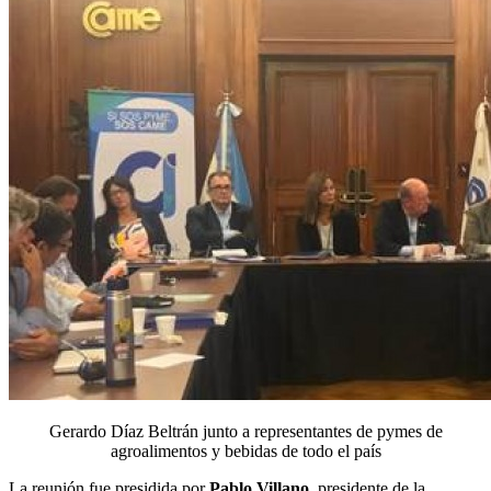
Gerardo Díaz Beltrán junto a representantes de pymes de
agroalimentos y bebidas de todo el país
La reunión fue presidida por
Pablo Villano
, presidente de la